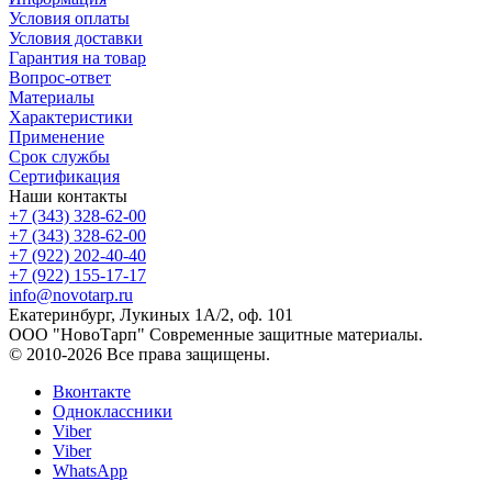
Условия оплаты
Условия доставки
Гарантия на товар
Вопрос-ответ
Материалы
Характеристики
Применение
Срок службы
Сертификация
Наши контакты
+7 (343) 328-62-00
+7 (343) 328-62-00
+7 (922) 202-40-40
+7 (922) 155-17-17
info@novotarp.ru
Екатеринбург, Лукиных 1А/2, оф. 101
ООО "НовоТарп" Современные защитные материалы.
© 2010-2026 Все права защищены.
Вконтакте
Одноклассники
Viber
Viber
WhatsApp