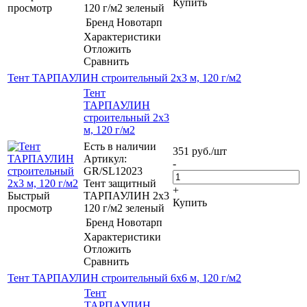
Купить
просмотр
120 г/м2 зеленый
Бренд
Новотарп
Характеристики
Отложить
Сравнить
Тент ТАРПАУЛИН строительный 2х3 м, 120 г/м2
Тент
ТАРПАУЛИН
строительный 2х3
м, 120 г/м2
Есть в наличии
351
руб.
/шт
Артикул:
-
GR/SL12023
Тент защитный
+
Быстрый
ТАРПАУЛИН 2х3
Купить
просмотр
120 г/м2 зеленый
Бренд
Новотарп
Характеристики
Отложить
Сравнить
Тент ТАРПАУЛИН строительный 6х6 м, 120 г/м2
Тент
ТАРПАУЛИН