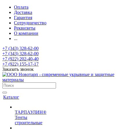
Оплата
Доставка
Гарантия
Сотрудничество
Реквизиты
О компании
...
+7 (343) 328-62-00
+7 (343) 328-62-00
+7 (922) 202-40-40
+7 (922) 155-17-17
Заказать звонок
Каталог
ТАРПАУЛИН®
Тенты
строительные