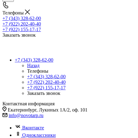
Телефоны
+7 (343) 328-62-00
+7 (922) 202-40-40
+7 (922) 155-17-17
Заказать звонок
+7 (343) 328-62-00
Назад
Телефоны
+7 (343) 328-62-00
+7 (922) 202-40-40
+7 (922) 155-17-17
Заказать звонок
Контактная информация
Екатеринбург, Лукиных 1А/2, оф. 101
info@novotarp.ru
Вконтакте
Одноклассники