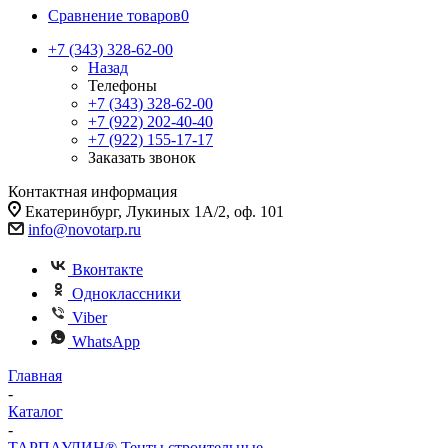
Сравнение товаров
0
+7 (343) 328-62-00
Назад
Телефоны
+7 (343) 328-62-00
+7 (922) 202-40-40
+7 (922) 155-17-17
Заказать звонок
Контактная информация
Екатеринбург, Лукиных 1А/2, оф. 101
info@novotarp.ru
Вконтакте
Одноклассники
Viber
WhatsApp
Главная
-
Каталог
-
ТАРПАУЛИН® Тенты строительные