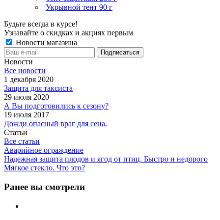
Укрывной тент 90 г
Будьте всегда в курсе!
Узнавайте о скидках и акциях первым
Новости магазина
Новости
Все новости
1 декабря 2020
Защита для таксиста
29 июля 2020
А Вы подготовились к сезону?
19 июля 2017
Дожди опасный враг для сена.
Статьи
Все статьи
Аварийное ограждение
Надежная защита плодов и ягод от птиц. Быстро и недорого
Мягкое стекло. Что это?
Ранее вы смотрели