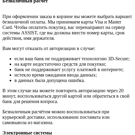
Безналичный расчёт
При оформлении заказа в корзине вы можете выбрать вариант
безналичной оплаты. Мы принимаем карты Visa и Master
Card. Чтобы оплатить покупку, вас перенаправит на сервер
системы ASSIST, где вы должны ввести номер карты, срок
действия, имя держателя.
Вам могут отказать от авторизации в случае:
если ваш банк не поддерживает технологию 3D-Secure;
на карте недостаточно средств для покупки;
банк не поддерживает услугу платежей в интернете;
истекло время ожидания ввода данных;
в данных была допущена ошибка.
В этом случае вы можете повторить авторизацию через 20
минут, воспользоваться другой картой или обратиться в свой
банк для решения вопроса.
Безналичным расчётом можно воспользоваться при
курьерской доставке, использовании постамата или
самовывоза из магазина.
Электронные системы