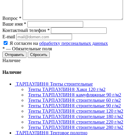
Вопрос
*
Ваше имя
*
Контактный телефон
*
E-mail
Я согласен на
обработку персональных данных
*
—
Обязательные поля
Отправить
Сбросить
Наличие
Наличие
ТАРПАУЛИН® Тенты строительные
Тенты ТАРПАУЛИН® Хаки 120 г/м2
Тенты ТАРПАУЛИН® камуфляжные 90 г/м2
Тенты ТАРПАУЛИН® строительные 60 г/м2
Тенты ТАРПАУЛИН® строительные 90 г/м2
Тенты ТАРПАУЛИН® строительные 120 г/м2
Тенты ТАРПАУЛИН® строительные 180 г/м2
Тенты ТАРПАУЛИН® строительные 220 г/м2
Тенты ТАРПАУЛИН® строительные 280 г/м2
ТАРПАУЛИН® Тентовое полотно