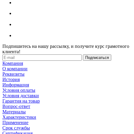
Подпишитесь на нашу рассылку, и получите курс грамотного
клиента!
Компания
О компании
Реквизиты
История
Информация
Условия оплаты
Условия доставки
Гарантия на товар
Вопрос-ответ
Материалы
Характеристики
Применение
Срок службы
Сертификация