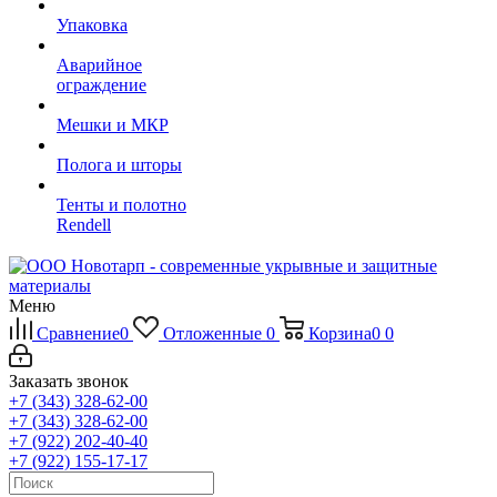
Упаковка
Аварийное
ограждение
Мешки и МКР
Полога и шторы
Тенты и полотно
Rendell
Меню
Сравнение
0
Отложенные
0
Корзина
0
0
Заказать звонок
+7 (343) 328-62-00
+7 (343) 328-62-00
+7 (922) 202-40-40
+7 (922) 155-17-17