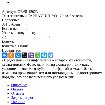
Артикул:
GR/SL12023
Тент защитный ТАРПАУЛИН 2х3 120 г/м2 зеленый
Подробнее
351
руб.
/шт
Есть в наличии
Узнать оптовую цену
-
+
Купить
Купить в 1 клик
Поделиться
- Представленная информация о товарах, их стоимости,
характеристик, фото, наличия на складе ни при каких
условиях не является публичной офертой и может быть
изменена производителем или поставщиком в одностороннем
порядке, без предварительного уведомления.
Описание
Оплата
Отзывы
Задать вопрос
Наличие