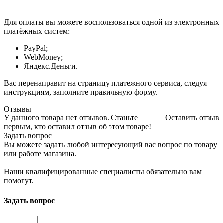
Для оплаты вы можете воспользоваться одной из электронных
платёжных систем:
PayPal;
WebMoney;
Яндекс.Деньги.
Вас перенаправит на страницу платежного сервиса, следуя
инструкциям, заполните правильную форму.
Отзывы
У данного товара нет отзывов. Станьте
Оставить отзыв
первым, кто оставил отзыв об этом товаре!
Задать вопрос
Вы можете задать любой интересующий вас вопрос по товару
или работе магазина.
Наши квалифицированные специалисты обязательно вам
помогут.
Задать вопрос