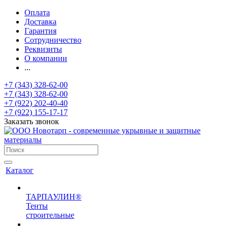
Оплата
Доставка
Гарантия
Сотрудничество
Реквизиты
О компании
...
+7 (343) 328-62-00
+7 (343) 328-62-00
+7 (922) 202-40-40
+7 (922) 155-17-17
Заказать звонок
Каталог
ТАРПАУЛИН®
Тенты
строительные