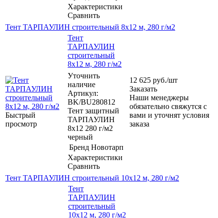
Характеристики
Сравнить
Тент ТАРПАУЛИН строительный 8х12 м, 280 г/м2
Тент
ТАРПАУЛИН
строительный
8х12 м, 280 г/м2
Уточнить
12 625
руб.
/шт
наличие
Заказать
Артикул:
Наши менеджеры
BK/BU280812
обязательно свяжутся с
Тент защитный
Быстрый
вами и уточнят условия
ТАРПАУЛИН
просмотр
заказа
8х12 280 г/м2
черный
Бренд
Новотарп
Характеристики
Сравнить
Тент ТАРПАУЛИН строительный 10х12 м, 280 г/м2
Тент
ТАРПАУЛИН
строительный
10х12 м, 280 г/м2