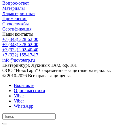
Вопрос-ответ
Материалы
Характеристики
Применение
Срок службы
Сертификация
Наши контакты
+7 (343) 328-62-00
+7 (343) 328-62-00
+7 (922) 202-40-40
+7 (922) 155-17-17
info@novotarp.ru
Екатеринбург, Лукиных 1А/2, оф. 101
ООО "НовоТарп" Современные защитные материалы.
© 2010-2026 Все права защищены.
Вконтакте
Одноклассники
Viber
Viber
WhatsApp