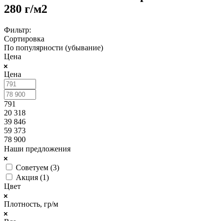
280 г/м2
Фильтр:
Сортировка
По популярности (убывание)
Цена
Цена
791
20 318
39 846
59 373
78 900
Наши предложения
Советуем (
3
)
Акция (
1
)
Цвет
Плотность, гр/м