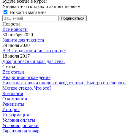
Будьте всегда в курсе!
Узнавайте о скидках и акциях первым
Новости магазина
Новости
Все новости
30 ноября 2020
Защита для таксиста
29 июля 2020
А Вы подготовились к сезону?
18 июля 2017
Дожди опасный враг для сена.
Статьи
Все статьи
Аварийное ограждение
Надежная защита плодов и ягод от птиц. Быстро и недорого
Мягкое стекло. Что это?
Компания
О компании
Реквизиты
История
Информация
Условия оплаты
Условия доставки
Гарантия на товар