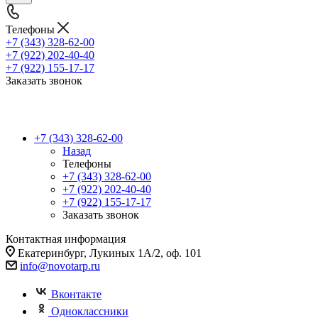
Телефоны
+7 (343) 328-62-00
+7 (922) 202-40-40
+7 (922) 155-17-17
Заказать звонок
+7 (343) 328-62-00
Назад
Телефоны
+7 (343) 328-62-00
+7 (922) 202-40-40
+7 (922) 155-17-17
Заказать звонок
Контактная информация
Екатеринбург, Лукиных 1А/2, оф. 101
info@novotarp.ru
Вконтакте
Одноклассники