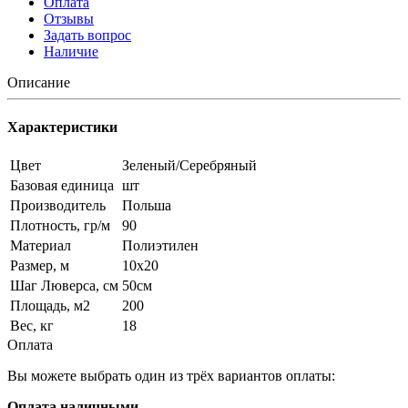
Оплата
Отзывы
Задать вопрос
Наличие
Описание
Характеристики
Цвет
Зеленый/Серебряный
Базовая единица
шт
Производитель
Польша
Плотность, гр/м
90
Материал
Полиэтилен
Размер, м
10x20
Шаг Люверса, см
50см
Площадь, м2
200
Вес, кг
18
Оплата
Вы можете выбрать один из трёх вариантов оплаты:
Оплата наличными