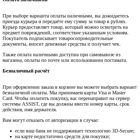
При выборе варианта оплаты наличными, вы дожидаетесь
приезда курьера и передаёте ему сумму за товар в рублях.
Курьер предоставляет товар, который можно осмотреть на
предмет повреждений, соответствие указанным условиям.
Покупатель подписывает товаросопроводительные
документы, вносит денежные средства и получает чек.
Также оплата наличными доступна при самовывозе из
магазина, оплаты по почте или использовании постамата.
Безналичный расчёт
При оформлении заказа в корзине вы можете выбрать вариант
безналичной оплаты. Мы принимаем карты Visa и Master
Card. Чтобы оплатить покупку, вас перенаправит на сервер
системы ASSIST, где вы должны ввести номер карты, срок
действия, имя держателя.
Вам могут отказать от авторизации в случае:
если ваш банк не поддерживает технологию 3D-Secure;
на карте недостаточно средств для покупки;