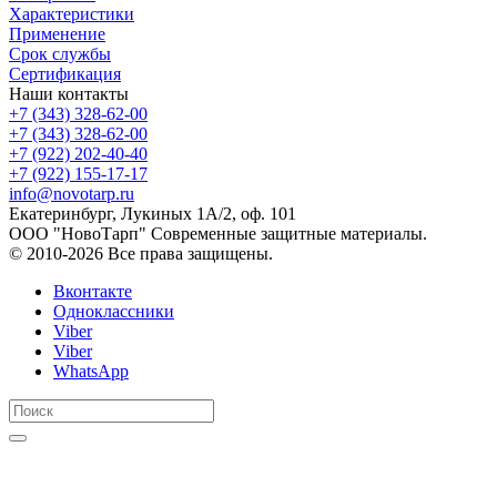
Характеристики
Применение
Срок службы
Сертификация
Наши контакты
+7 (343) 328-62-00
+7 (343) 328-62-00
+7 (922) 202-40-40
+7 (922) 155-17-17
info@novotarp.ru
Екатеринбург, Лукиных 1А/2, оф. 101
ООО "НовоТарп" Современные защитные материалы.
© 2010-2026 Все права защищены.
Вконтакте
Одноклассники
Viber
Viber
WhatsApp