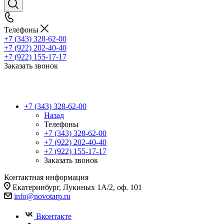
Телефоны
+7 (343) 328-62-00
+7 (922) 202-40-40
+7 (922) 155-17-17
Заказать звонок
+7 (343) 328-62-00
Назад
Телефоны
+7 (343) 328-62-00
+7 (922) 202-40-40
+7 (922) 155-17-17
Заказать звонок
Контактная информация
Екатеринбург, Лукиных 1А/2, оф. 101
info@novotarp.ru
Вконтакте