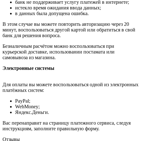
банк не поддерживает услугу платежей в интернете;
истекло время ожидания ввода данных;
в данных была допущена ошибка.
В этом случае вы можете повторить авторизацию через 20
минут, воспользоваться другой картой или обратиться в свой
банк для решения вопроса.
Безналичным расчётом можно воспользоваться при
курьерской доставке, использовании постамата или
самовывоза из магазина.
Электронные системы
Для оплаты вы можете воспользоваться одной из электронных
платёжных систем:
PayPal;
WebMoney;
Яндекс.Деньги.
Вас перенаправит на страницу платежного сервиса, следуя
инструкциям, заполните правильную форму.
Отзывы