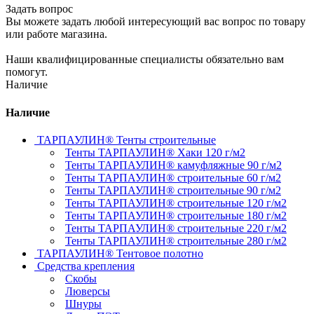
Задать вопрос
Вы можете задать любой интересующий вас вопрос по товару
или работе магазина.
Наши квалифицированные специалисты обязательно вам
помогут.
Наличие
Наличие
ТАРПАУЛИН® Тенты строительные
Тенты ТАРПАУЛИН® Хаки 120 г/м2
Тенты ТАРПАУЛИН® камуфляжные 90 г/м2
Тенты ТАРПАУЛИН® строительные 60 г/м2
Тенты ТАРПАУЛИН® строительные 90 г/м2
Тенты ТАРПАУЛИН® строительные 120 г/м2
Тенты ТАРПАУЛИН® строительные 180 г/м2
Тенты ТАРПАУЛИН® строительные 220 г/м2
Тенты ТАРПАУЛИН® строительные 280 г/м2
ТАРПАУЛИН® Тентовое полотно
Средства крепления
Скобы
Люверсы
Шнуры