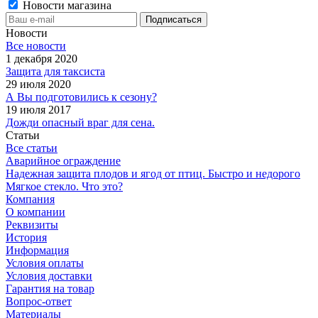
Новости магазина
Новости
Все новости
1 декабря 2020
Защита для таксиста
29 июля 2020
А Вы подготовились к сезону?
19 июля 2017
Дожди опасный враг для сена.
Статьи
Все статьи
Аварийное ограждение
Надежная защита плодов и ягод от птиц. Быстро и недорого
Мягкое стекло. Что это?
Компания
О компании
Реквизиты
История
Информация
Условия оплаты
Условия доставки
Гарантия на товар
Вопрос-ответ
Материалы