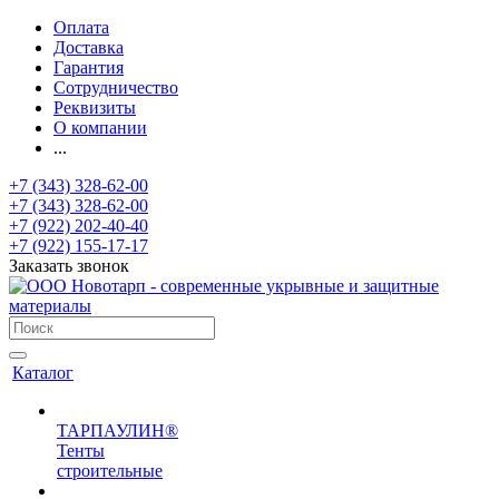
Оплата
Доставка
Гарантия
Сотрудничество
Реквизиты
О компании
...
+7 (343) 328-62-00
+7 (343) 328-62-00
+7 (922) 202-40-40
+7 (922) 155-17-17
Заказать звонок
Каталог
ТАРПАУЛИН®
Тенты
строительные