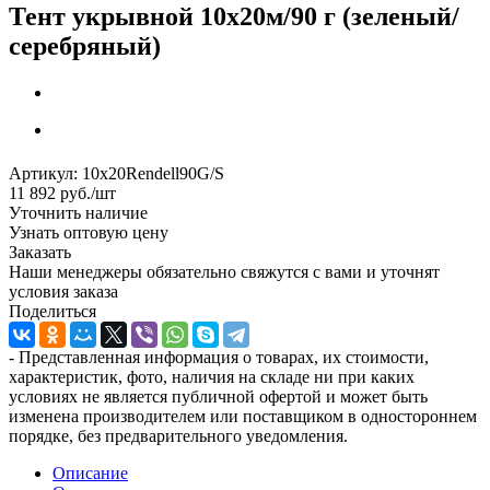
Тент укрывной 10х20м/90 г (зеленый/
серебряный)
Артикул:
10x20Rendell90G/S
11 892
руб.
/шт
Уточнить наличие
Узнать оптовую цену
Заказать
Наши менеджеры обязательно свяжутся с вами и уточнят
условия заказа
Поделиться
- Представленная информация о товарах, их стоимости,
характеристик, фото, наличия на складе ни при каких
условиях не является публичной офертой и может быть
изменена производителем или поставщиком в одностороннем
порядке, без предварительного уведомления.
Описание