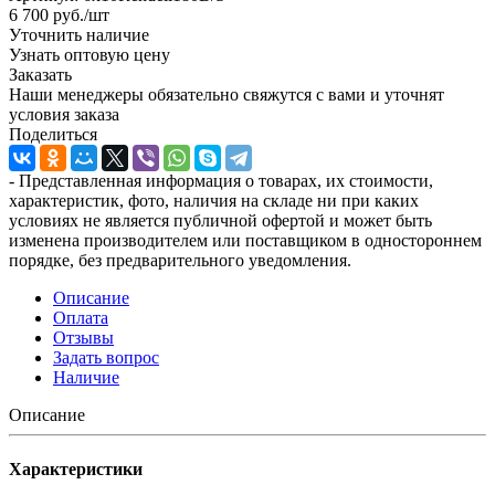
6 700
руб.
/шт
Уточнить наличие
Узнать оптовую цену
Заказать
Наши менеджеры обязательно свяжутся с вами и уточнят
условия заказа
Поделиться
- Представленная информация о товарах, их стоимости,
характеристик, фото, наличия на складе ни при каких
условиях не является публичной офертой и может быть
изменена производителем или поставщиком в одностороннем
порядке, без предварительного уведомления.
Описание
Оплата
Отзывы
Задать вопрос
Наличие
Описание
Характеристики