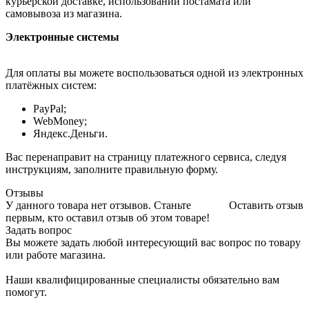
курьерской доставке, использовании постамата или
самовывоза из магазина.
Электронные системы
Для оплаты вы можете воспользоваться одной из электронных
платёжных систем:
PayPal;
WebMoney;
Яндекс.Деньги.
Вас перенаправит на страницу платежного сервиса, следуя
инструкциям, заполните правильную форму.
Отзывы
У данного товара нет отзывов. Станьте
Оставить отзыв
первым, кто оставил отзыв об этом товаре!
Задать вопрос
Вы можете задать любой интересующий вас вопрос по товару
или работе магазина.
Наши квалифицированные специалисты обязательно вам
помогут.