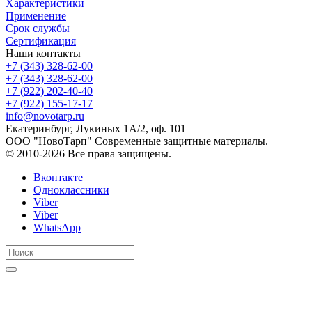
Характеристики
Применение
Срок службы
Сертификация
Наши контакты
+7 (343) 328-62-00
+7 (343) 328-62-00
+7 (922) 202-40-40
+7 (922) 155-17-17
info@novotarp.ru
Екатеринбург, Лукиных 1А/2, оф. 101
ООО "НовоТарп" Современные защитные материалы.
© 2010-2026 Все права защищены.
Вконтакте
Одноклассники
Viber
Viber
WhatsApp