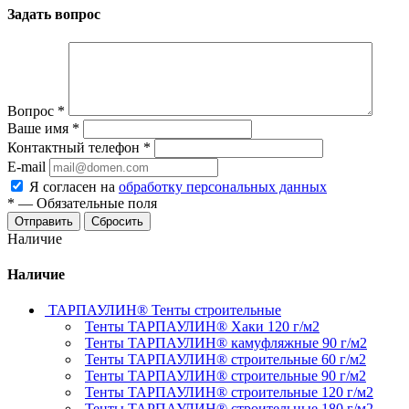
Задать вопрос
Вопрос
*
Ваше имя
*
Контактный телефон
*
E-mail
Я согласен на
обработку персональных данных
*
—
Обязательные поля
Отправить
Сбросить
Наличие
Наличие
ТАРПАУЛИН® Тенты строительные
Тенты ТАРПАУЛИН® Хаки 120 г/м2
Тенты ТАРПАУЛИН® камуфляжные 90 г/м2
Тенты ТАРПАУЛИН® строительные 60 г/м2
Тенты ТАРПАУЛИН® строительные 90 г/м2
Тенты ТАРПАУЛИН® строительные 120 г/м2
Тенты ТАРПАУЛИН® строительные 180 г/м2