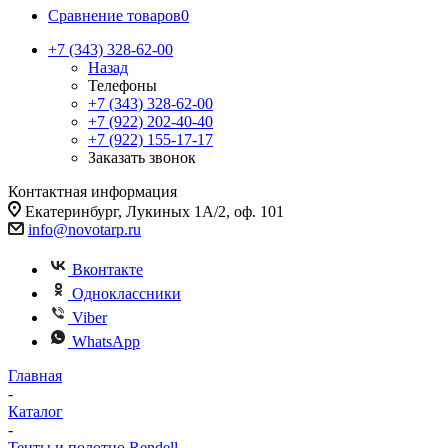
Сравнение товаров
0
+7 (343) 328-62-00
Назад
Телефоны
+7 (343) 328-62-00
+7 (922) 202-40-40
+7 (922) 155-17-17
Заказать звонок
Контактная информация
Екатеринбург, Лукиных 1А/2, оф. 101
info@novotarp.ru
Вконтакте
Одноклассники
Viber
WhatsApp
Главная
-
Каталог
-
Тенты и полотно Rendell