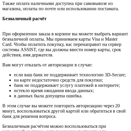
Также оплата наличными доступна при самовывозе из
магазина, оплаты по почте или использовании постамата.
Безналичный расчёт
При оформлении заказа в корзине вы можете выбрать вариант
безналичной оплаты. Мы принимаем карты Visa и Master
Card. Чтобы оплатить покупку, вас перенаправит на сервер
системы ASSIST, где вы должны ввести номер карты, срок
действия, имя держателя.
Вам могут отказать от авторизации в случае:
если ваш банк не поддерживает технологию 3D-Secure;
на карте недостаточно средств для покупки;
банк не поддерживает услугу платежей в интернете;
истекло время ожидания ввода данных;
в данных была допущена ошибка.
В этом случае вы можете повторить авторизацию через 20
минут, воспользоваться другой картой или обратиться в свой
банк для решения вопроса.
Безналичным расчётом можно воспользоваться при