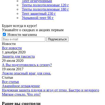
Тент огнеупорный
Тенты полиэтиленовые 120 г
Тенты полиэтиленовые 180 г
Тент защитный 230 г
Укрывной тент 90 г
Будьте всегда в курсе!
Узнавайте о скидках и акциях первым
Новости магазина
Новости
Все новости
1 декабря 2020
Защита для таксиста
29 июля 2020
А Вы подготовились к сезону?
19 июля 2017
Дожди опасный враг для сена.
Статьи
Все статьи
Аварийное ограждение
Надежная защита плодов и ягод от птиц. Быстро и недорого
Мягкое стекло. Что это?
Ранее вы смотрели