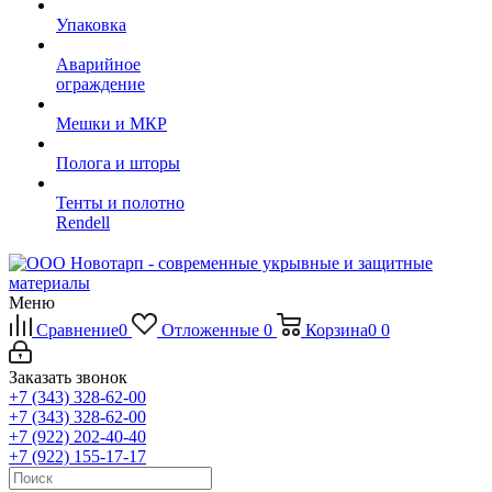
Упаковка
Аварийное
ограждение
Мешки и МКР
Полога и шторы
Тенты и полотно
Rendell
Меню
Сравнение
0
Отложенные
0
Корзина
0
0
Заказать звонок
+7 (343) 328-62-00
+7 (343) 328-62-00
+7 (922) 202-40-40
+7 (922) 155-17-17