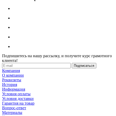
Подпишитесь на нашу рассылку, и получите курс грамотного
клиента!
Компания
О компании
Реквизиты
История
Информация
Условия оплаты
Условия доставки
Гарантия на товар
Вопрос-ответ
Материалы