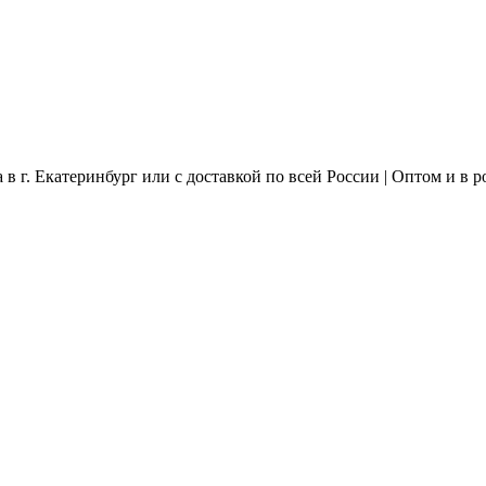
в г. Екатеринбург или с доставкой по всей России | Оптом и в р