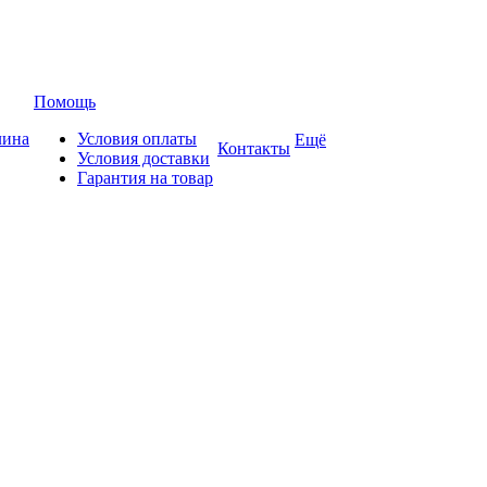
Помощь
лина
Условия оплаты
Ещё
Контакты
Условия доставки
Гарантия на товар