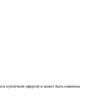
яется публичной офертой и может быть изменена