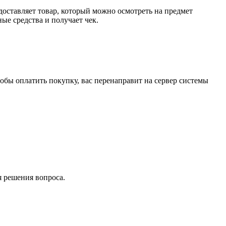
доставляет товар, который можно осмотреть на предмет
е средства и получает чек.
обы оплатить покупку, вас перенаправит на сервер системы
я решения вопроса.