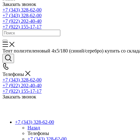
Заказать звонок
+7 (343) 328-62-00
+7 (343) 328-62-00
+7 (922) 202-40-40
+7 (922) 155-17-17
Тент полиэтиленовый 4x5/180 (синий/серебро) купить со склада 
Телефоны
+7 (343) 328-62-00
+7 (922) 202-40-40
+7 (922) 155-17-17
Заказать звонок
+7 (343) 328-62-00
Назад
Телефоны
+7 (343) 328-62-00