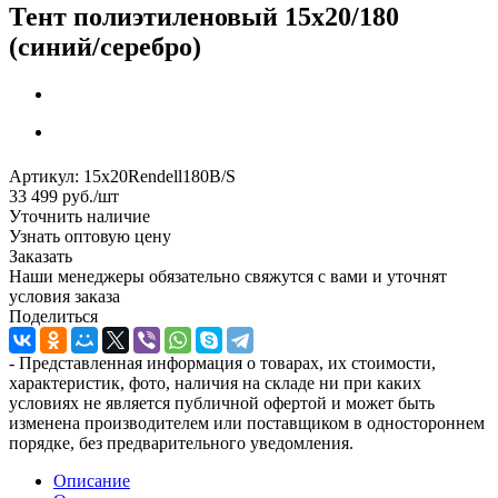
Тент полиэтиленовый 15x20/180
(синий/серебро)
Артикул:
15x20Rendell180B/S
33 499
руб.
/шт
Уточнить наличие
Узнать оптовую цену
Заказать
Наши менеджеры обязательно свяжутся с вами и уточнят
условия заказа
Поделиться
- Представленная информация о товарах, их стоимости,
характеристик, фото, наличия на складе ни при каких
условиях не является публичной офертой и может быть
изменена производителем или поставщиком в одностороннем
порядке, без предварительного уведомления.
Описание