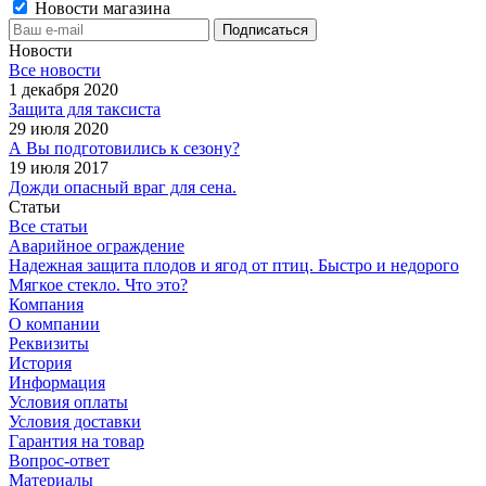
Новости магазина
Новости
Все новости
1 декабря 2020
Защита для таксиста
29 июля 2020
А Вы подготовились к сезону?
19 июля 2017
Дожди опасный враг для сена.
Статьи
Все статьи
Аварийное ограждение
Надежная защита плодов и ягод от птиц. Быстро и недорого
Мягкое стекло. Что это?
Компания
О компании
Реквизиты
История
Информация
Условия оплаты
Условия доставки
Гарантия на товар
Вопрос-ответ
Материалы