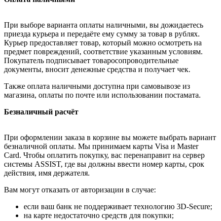
При выборе варианта оплаты наличными, вы дожидаетесь
приезда курьера и передаёте ему сумму за товар в рублях.
Курьер предоставляет товар, который можно осмотреть на
предмет повреждений, соответствие указанным условиям.
Покупатель подписывает товаросопроводительные
документы, вносит денежные средства и получает чек.
Также оплата наличными доступна при самовывозе из
магазина, оплаты по почте или использовании постамата.
Безналичный расчёт
При оформлении заказа в корзине вы можете выбрать вариант
безналичной оплаты. Мы принимаем карты Visa и Master
Card. Чтобы оплатить покупку, вас перенаправит на сервер
системы ASSIST, где вы должны ввести номер карты, срок
действия, имя держателя.
Вам могут отказать от авторизации в случае:
если ваш банк не поддерживает технологию 3D-Secure;
на карте недостаточно средств для покупки;