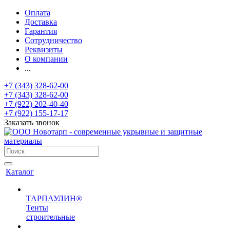
Оплата
Доставка
Гарантия
Сотрудничество
Реквизиты
О компании
...
+7 (343) 328-62-00
+7 (343) 328-62-00
+7 (922) 202-40-40
+7 (922) 155-17-17
Заказать звонок
Каталог
ТАРПАУЛИН®
Тенты
строительные