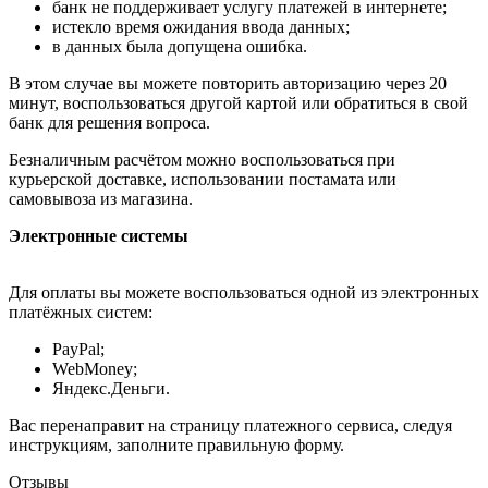
банк не поддерживает услугу платежей в интернете;
истекло время ожидания ввода данных;
в данных была допущена ошибка.
В этом случае вы можете повторить авторизацию через 20
минут, воспользоваться другой картой или обратиться в свой
банк для решения вопроса.
Безналичным расчётом можно воспользоваться при
курьерской доставке, использовании постамата или
самовывоза из магазина.
Электронные системы
Для оплаты вы можете воспользоваться одной из электронных
платёжных систем:
PayPal;
WebMoney;
Яндекс.Деньги.
Вас перенаправит на страницу платежного сервиса, следуя
инструкциям, заполните правильную форму.
Отзывы