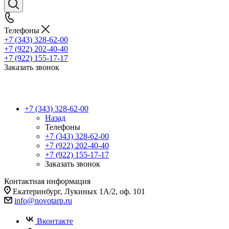
Телефоны
+7 (343) 328-62-00
+7 (922) 202-40-40
+7 (922) 155-17-17
Заказать звонок
+7 (343) 328-62-00
Назад
Телефоны
+7 (343) 328-62-00
+7 (922) 202-40-40
+7 (922) 155-17-17
Заказать звонок
Контактная информация
Екатеринбург, Лукиных 1А/2, оф. 101
info@novotarp.ru
Вконтакте