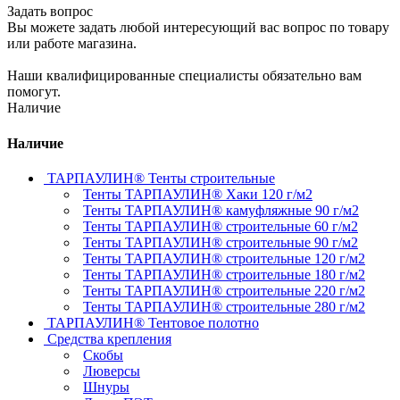
Задать вопрос
Вы можете задать любой интересующий вас вопрос по товару
или работе магазина.
Наши квалифицированные специалисты обязательно вам
помогут.
Наличие
Наличие
ТАРПАУЛИН® Тенты строительные
Тенты ТАРПАУЛИН® Хаки 120 г/м2
Тенты ТАРПАУЛИН® камуфляжные 90 г/м2
Тенты ТАРПАУЛИН® строительные 60 г/м2
Тенты ТАРПАУЛИН® строительные 90 г/м2
Тенты ТАРПАУЛИН® строительные 120 г/м2
Тенты ТАРПАУЛИН® строительные 180 г/м2
Тенты ТАРПАУЛИН® строительные 220 г/м2
Тенты ТАРПАУЛИН® строительные 280 г/м2
ТАРПАУЛИН® Тентовое полотно
Средства крепления
Скобы
Люверсы
Шнуры