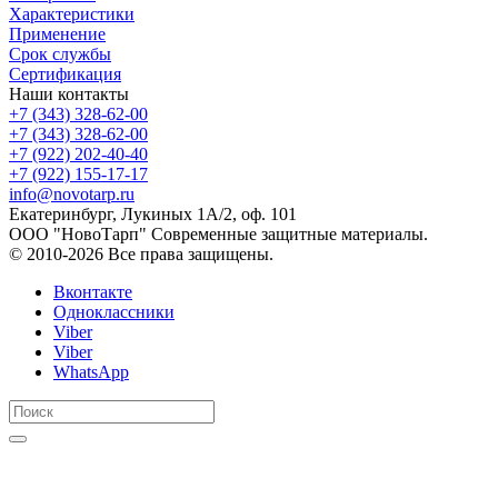
Характеристики
Применение
Срок службы
Сертификация
Наши контакты
+7 (343) 328-62-00
+7 (343) 328-62-00
+7 (922) 202-40-40
+7 (922) 155-17-17
info@novotarp.ru
Екатеринбург, Лукиных 1А/2, оф. 101
ООО "НовоТарп" Современные защитные материалы.
© 2010-2026 Все права защищены.
Вконтакте
Одноклассники
Viber
Viber
WhatsApp