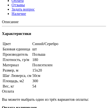
Оплата
Отзывы
Задать вопрос
Наличие
Описание
Характеристики
Цвет
Синий/Серебро
Базовая единица
шт
Производитель
Польша
Плотность, гр/м
180
Материал
Полиэтилен
Размер, м
15x20
Шаг Люверса, см
50см
Площадь, м2
300
Вес, кг
54
Оплата
Вы можете выбрать один из трёх вариантов оплаты:
Оплата наличными