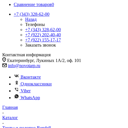
Сравнение товаров
0
+7 (343) 328-62-00
Назад
Телефоны
+7 (343) 328-62-00
+7 (922) 202-40-40
+7 (922) 155-17-17
Заказать звонок
Контактная информация
Екатеринбург, Лукиных 1А/2, оф. 101
info@novotarp.ru
Вконтакте
Одноклассники
Viber
WhatsApp
Главная
-
Каталог
-
Тенты и полотно Rendell