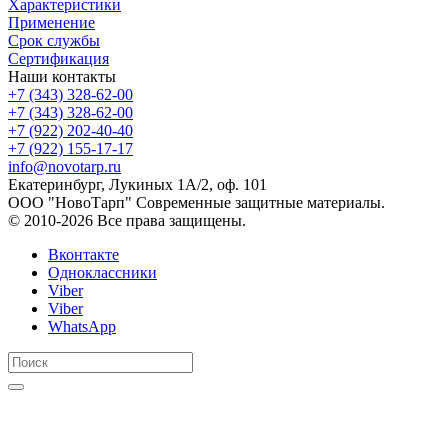
Характеристики
Применение
Срок службы
Сертификация
Наши контакты
+7 (343) 328-62-00
+7 (343) 328-62-00
+7 (922) 202-40-40
+7 (922) 155-17-17
info@novotarp.ru
Екатеринбург, Лукиных 1А/2, оф. 101
ООО "НовоТарп" Современные защитные материалы.
© 2010-2026 Все права защищены.
Вконтакте
Одноклассники
Viber
Viber
WhatsApp