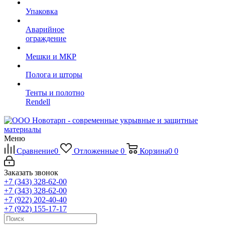
Упаковка
Аварийное
ограждение
Мешки и МКР
Полога и шторы
Тенты и полотно
Rendell
Меню
Сравнение
0
Отложенные
0
Корзина
0
0
Заказать звонок
+7 (343) 328-62-00
+7 (343) 328-62-00
+7 (922) 202-40-40
+7 (922) 155-17-17