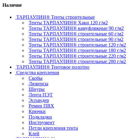
Наличие
ТАРПАУЛИН® Тенты строительные
Тенты ТАРПАУЛИН® Хаки 120 г/м2
Тенты ТАРПАУЛИН® камуфляжные 90 г/м2
Тенты ТАРПАУЛИН® строительные 60 г/м2
Тенты ТАРПАУЛИН® строительные 90 г/м2
Тенты ТАРПАУЛИН® строительные 120 г/м2
Тенты ТАРПАУЛИН® строительные 180 г/м2
Тенты ТАРПАУЛИН® строительные 220 г/м2
Тенты ТАРПАУЛИН® строительные 280 г/м2
ТАРПАУЛИН® Тентовое полотно
Средства крепления
Скобы
Люверсы
Шнуры
Лента ПЭТ
Эспандер
Ремни ПВХ
Крючки
Подкладки
Инструмент
Петли крепления тента
Клей