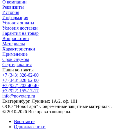
О компании
Реквизиты
История
Информация
Условия оплаты
Условия доставки
Гарантия на товар
Вопрос-ответ
Материалы
Характеристики
Применение
Срок службы
Сертификация
Наши контакты
+7 (343) 328-62-00
+7 (343) 328-62-00
+7 (922) 202-40-40
+7 (922) 155-17-17
info@novotarp.ru
Екатеринбург, Лукиных 1А/2, оф. 101
ООО "НовоТарп" Современные защитные материалы.
© 2010-2026 Все права защищены.
Вконтакте
Одноклассники