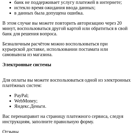
банк не поддерживает услугу платежей в интернете;
истекло время ожидания ввода данных;
в данных была допущена ошибка.
В этом случае вы можете повторить авторизацию через 20
минут, воспользоваться другой картой или обратиться в свой
банк для решения вопроса.
Безналичным расчётом можно воспользоваться при
курьерской доставке, использовании постамата или
самовывоза из магазина.
Электронные системы
Для оплаты вы можете воспользоваться одной из электронных
платёжных систем:
PayPal;
WebMoney;
Яндекс.Деньги.
Вас перенаправит на страницу платежного сервиса, следуя
инструкциям, заполните правильную форму.
Отзывы