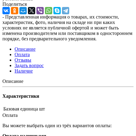
Поделиться
- Представленная информация о товарах, их стоимости,
характеристик, фото, наличия на складе ни при каких
условиях не является публичной офертой и может быть
изменена производителем или поставщиком в одностороннем
порядке, без предварительного уведомления.
Описание
Оплата
Отзывы
Задать вопрос
Наличие
Описание
Характеристики
Базовая единица
шт
Оплата
Вы можете выбрать один из трёх вариантов оплаты:
Оплата наличными