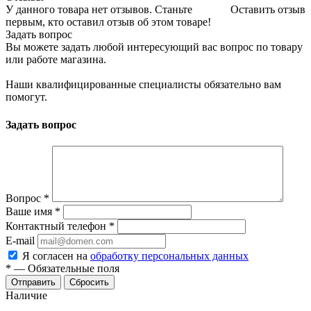
У данного товара нет отзывов. Станьте
Оставить отзыв
первым, кто оставил отзыв об этом товаре!
Задать вопрос
Вы можете задать любой интересующий вас вопрос по товару
или работе магазина.
Наши квалифицированные специалисты обязательно вам
помогут.
Задать вопрос
Вопрос
*
Ваше имя
*
Контактный телефон
*
E-mail
Я согласен на
обработку персональных данных
*
—
Обязательные поля
Отправить
Сбросить
Наличие