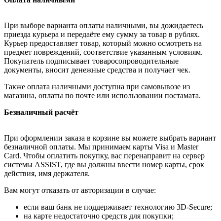
При выборе варианта оплаты наличными, вы дожидаетесь
приезда курьера и передаёте ему сумму за товар в рублях.
Курьер предоставляет товар, который можно осмотреть на
предмет повреждений, соответствие указанным условиям.
Покупатель подписывает товаросопроводительные
документы, вносит денежные средства и получает чек.
Также оплата наличными доступна при самовывозе из
магазина, оплаты по почте или использовании постамата.
Безналичный расчёт
При оформлении заказа в корзине вы можете выбрать вариант
безналичной оплаты. Мы принимаем карты Visa и Master
Card. Чтобы оплатить покупку, вас перенаправит на сервер
системы ASSIST, где вы должны ввести номер карты, срок
действия, имя держателя.
Вам могут отказать от авторизации в случае:
если ваш банк не поддерживает технологию 3D-Secure;
на карте недостаточно средств для покупки;