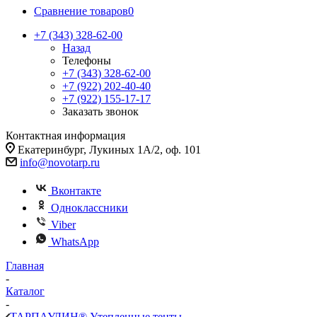
Сравнение товаров
0
+7 (343) 328-62-00
Назад
Телефоны
+7 (343) 328-62-00
+7 (922) 202-40-40
+7 (922) 155-17-17
Заказать звонок
Контактная информация
Екатеринбург, Лукиных 1А/2, оф. 101
info@novotarp.ru
Вконтакте
Одноклассники
Viber
WhatsApp
Главная
-
Каталог
-
ТАРПАУЛИН® Утепленные тенты