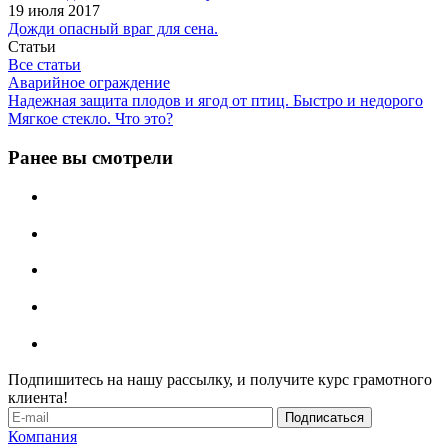
19 июля 2017
Дожди опасный враг для сена.
Статьи
Все статьи
Аварийное ограждение
Надежная защита плодов и ягод от птиц. Быстро и недорого
Мягкое стекло. Что это?
Ранее вы смотрели
Подпишитесь на нашу рассылку, и получите курс грамотного
клиента!
Компания