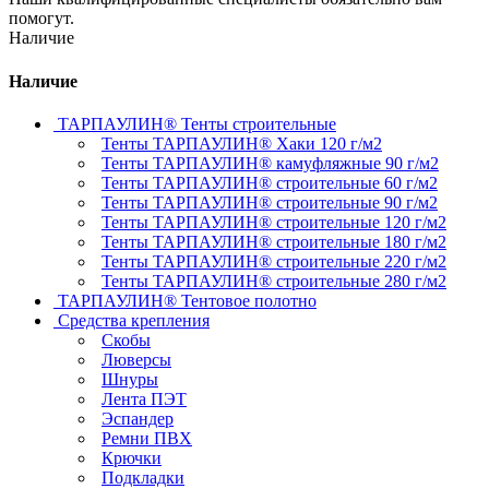
помогут.
Наличие
Наличие
ТАРПАУЛИН® Тенты строительные
Тенты ТАРПАУЛИН® Хаки 120 г/м2
Тенты ТАРПАУЛИН® камуфляжные 90 г/м2
Тенты ТАРПАУЛИН® строительные 60 г/м2
Тенты ТАРПАУЛИН® строительные 90 г/м2
Тенты ТАРПАУЛИН® строительные 120 г/м2
Тенты ТАРПАУЛИН® строительные 180 г/м2
Тенты ТАРПАУЛИН® строительные 220 г/м2
Тенты ТАРПАУЛИН® строительные 280 г/м2
ТАРПАУЛИН® Тентовое полотно
Средства крепления
Скобы
Люверсы
Шнуры
Лента ПЭТ
Эспандер
Ремни ПВХ
Крючки
Подкладки