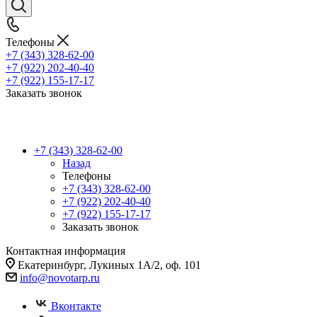
Телефоны
+7 (343) 328-62-00
+7 (922) 202-40-40
+7 (922) 155-17-17
Заказать звонок
+7 (343) 328-62-00
Назад
Телефоны
+7 (343) 328-62-00
+7 (922) 202-40-40
+7 (922) 155-17-17
Заказать звонок
Контактная информация
Екатеринбург, Лукиных 1А/2, оф. 101
info@novotarp.ru
Вконтакте