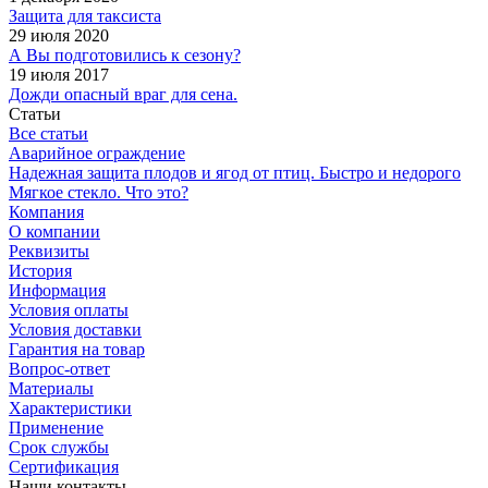
Защита для таксиста
29 июля 2020
А Вы подготовились к сезону?
19 июля 2017
Дожди опасный враг для сена.
Статьи
Все статьи
Аварийное ограждение
Надежная защита плодов и ягод от птиц. Быстро и недорого
Мягкое стекло. Что это?
Компания
О компании
Реквизиты
История
Информация
Условия оплаты
Условия доставки
Гарантия на товар
Вопрос-ответ
Материалы
Характеристики
Применение
Срок службы
Сертификация
Наши контакты