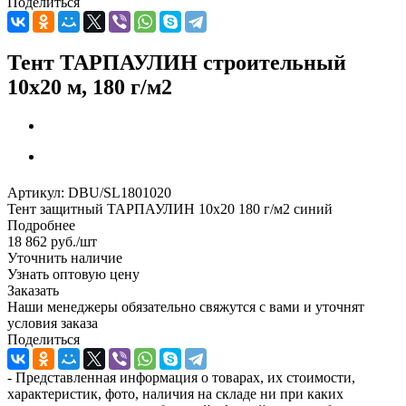
Поделиться
Тент ТАРПАУЛИН строительный
10х20 м, 180 г/м2
Артикул:
DBU/SL1801020
Тент защитный ТАРПАУЛИН 10х20 180 г/м2 синий
Подробнее
18 862
руб.
/шт
Уточнить наличие
Узнать оптовую цену
Заказать
Наши менеджеры обязательно свяжутся с вами и уточнят
условия заказа
Поделиться
- Представленная информация о товарах, их стоимости,
характеристик, фото, наличия на складе ни при каких