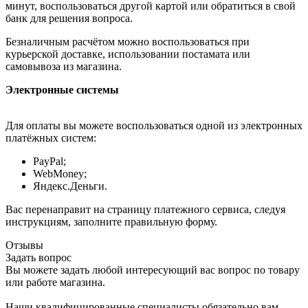
минут, воспользоваться другой картой или обратиться в свой
банк для решения вопроса.
Безналичным расчётом можно воспользоваться при
курьерской доставке, использовании постамата или
самовывоза из магазина.
Электронные системы
Для оплаты вы можете воспользоваться одной из электронных
платёжных систем:
PayPal;
WebMoney;
Яндекс.Деньги.
Вас перенаправит на страницу платежного сервиса, следуя
инструкциям, заполните правильную форму.
Отзывы
Задать вопрос
Вы можете задать любой интересующий вас вопрос по товару
или работе магазина.
Наши квалифицированные специалисты обязательно вам