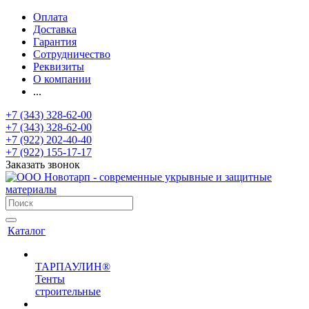
Оплата
Доставка
Гарантия
Сотрудничество
Реквизиты
О компании
...
+7 (343) 328-62-00
+7 (343) 328-62-00
+7 (922) 202-40-40
+7 (922) 155-17-17
Заказать звонок
Каталог
ТАРПАУЛИН®
Тенты
строительные