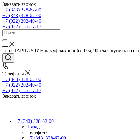
Заказать звонок
+7 (343) 328-62-00
+7 (343) 328-62-00
+7 (922) 202-40-40
+7 (922) 155-17-17
Тент ТАРПАУЛИН камуфляжный 6х10 м, 90 г/м2, купить со склад
Телефоны
+7 (343) 328-62-00
+7 (922) 202-40-40
+7 (922) 155-17-17
Заказать звонок
+7 (343) 328-62-00
Назад
Телефоны
+7 (343) 328-62-00