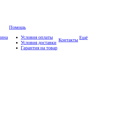
Помощь
лина
Условия оплаты
Ещё
Контакты
Условия доставки
Гарантия на товар