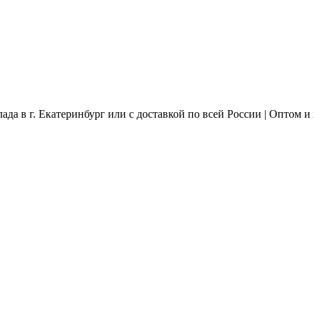
а в г. Екатеринбург или с доставкой по всей России | Оптом и 