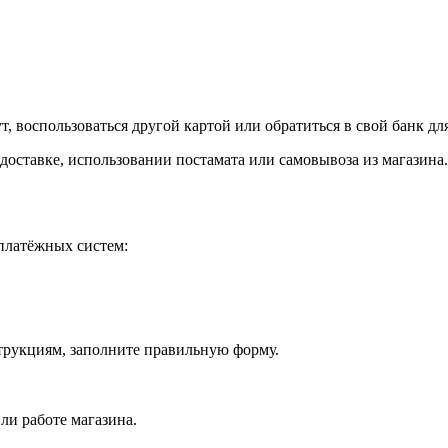
, воспользоваться другой картой или обратиться в свой банк дл
доставке, использовании постамата или самовывоза из магазина.
платёжных систем:
струкциям, заполните правильную форму.
ли работе магазина.