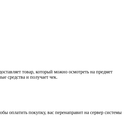
доставляет товар, который можно осмотреть на предмет
е средства и получает чек.
обы оплатить покупку, вас перенаправит на сервер системы