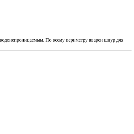
о водонепроницаемым. По всему периметру вварен шнур для