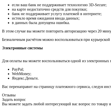
если ваш банк не поддерживает технологию 3D-Secure;
на карте недостаточно средств для покупки;
банк не поддерживает услугу платежей в интернете;
истекло время ожидания ввода данных;
в данных была допущена ошибка.
В этом случае вы можете повторить авторизацию через 20 минут
Безналичным расчётом можно воспользоваться при курьерской 
Электронные системы
Для оплаты вы можете воспользоваться одной из электронных 
PayPal;
WebMoney;
Яндекс.Деньги.
Вас перенаправит на страницу платежного сервиса, следуя ин
Отзывы
Задать вопрос
Вы можете задать любой интересующий вас вопрос по товару и