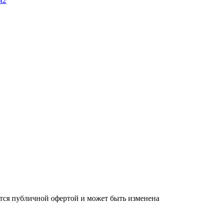
м2
яется публичной офертой и может быть изменена