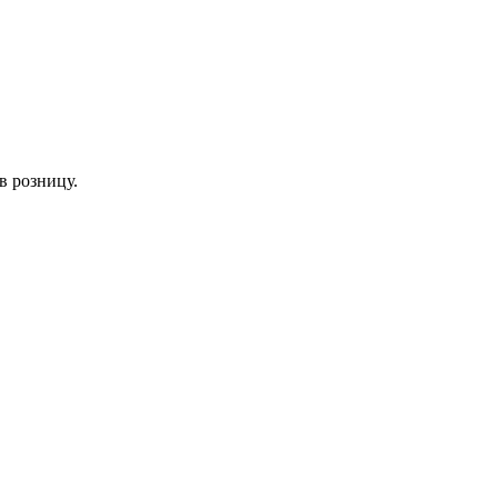
в розницу.