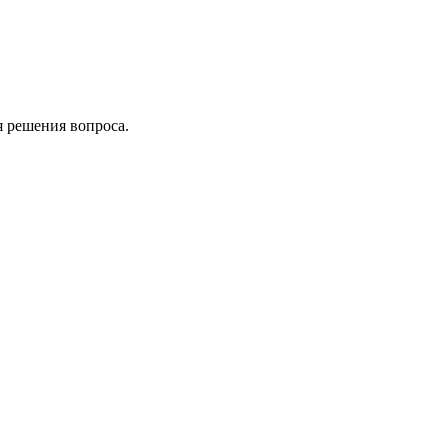
я решения вопроса.