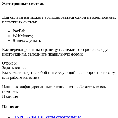
Электронные системы
Для оплаты вы можете воспользоваться одной из электронных
платёжных систем:
PayPal;
WebMoney;
Яндекс.Деньги.
Вас перенаправит на страницу платежного сервиса, следуя
инструкциям, заполните правильную форму.
Отзывы
Задать вопрос
Вы можете задать любой интересующий вас вопрос по товару
или работе магазина.
Наши квалифицированные специалисты обязательно вам
помогут.
Наличие
Наличие
ТАРПАУЛИН® Тенты строительные