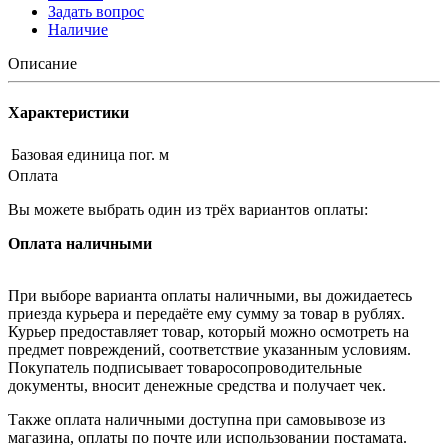
Задать вопрос
Наличие
Описание
Характеристики
Базовая единица
пог. м
Оплата
Вы можете выбрать один из трёх вариантов оплаты:
Оплата наличными
При выборе варианта оплаты наличными, вы дожидаетесь
приезда курьера и передаёте ему сумму за товар в рублях.
Курьер предоставляет товар, который можно осмотреть на
предмет повреждений, соответствие указанным условиям.
Покупатель подписывает товаросопроводительные
документы, вносит денежные средства и получает чек.
Также оплата наличными доступна при самовывозе из
магазина, оплаты по почте или использовании постамата.