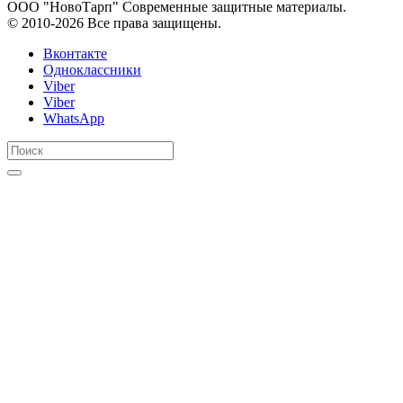
ООО "НовоТарп" Современные защитные материалы.
© 2010-2026 Все права защищены.
Вконтакте
Одноклассники
Viber
Viber
WhatsApp