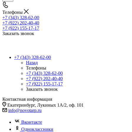
Телефоны
+7 (343) 328-62-00
+7 (922) 202-40-40
+7 (922) 155-17-17
Заказать звонок
+7 (343) 328-62-00
Назад
Телефоны
+7 (343) 328-62-00
+7 (922) 202-40-40
+7 (922) 155-17-17
Заказать звонок
Контактная информация
Екатеринбург, Лукиных 1А/2, оф. 101
info@novotarp.ru
Вконтакте
Одноклассники