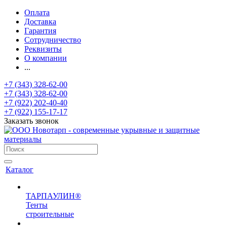
Оплата
Доставка
Гарантия
Сотрудничество
Реквизиты
О компании
...
+7 (343) 328-62-00
+7 (343) 328-62-00
+7 (922) 202-40-40
+7 (922) 155-17-17
Заказать звонок
Каталог
ТАРПАУЛИН®
Тенты
строительные