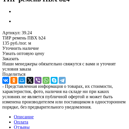
Артикул:
39.24
ТИР ремень ПВХ b24
135
руб.
/пог. м
Уточнить наличие
Узнать оптовую цену
Заказать
Наши менеджеры обязательно свяжутся с вами и уточнят
условия заказа
Поделиться
- Представленная информация о товарах, их стоимости,
характеристик, фото, наличия на складе ни при каких
условиях не является публичной офертой и может быть
изменена производителем или поставщиком в одностороннем
порядке, без предварительного уведомления.
Описание
Оплата
Отзывы