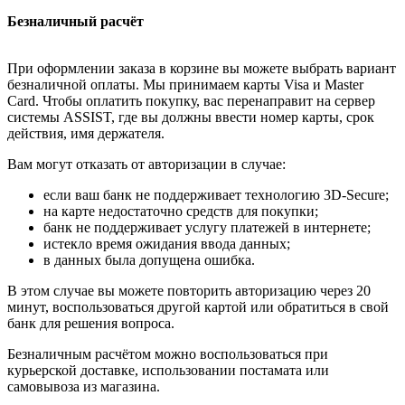
Безналичный расчёт
При оформлении заказа в корзине вы можете выбрать вариант
безналичной оплаты. Мы принимаем карты Visa и Master
Card. Чтобы оплатить покупку, вас перенаправит на сервер
системы ASSIST, где вы должны ввести номер карты, срок
действия, имя держателя.
Вам могут отказать от авторизации в случае:
если ваш банк не поддерживает технологию 3D-Secure;
на карте недостаточно средств для покупки;
банк не поддерживает услугу платежей в интернете;
истекло время ожидания ввода данных;
в данных была допущена ошибка.
В этом случае вы можете повторить авторизацию через 20
минут, воспользоваться другой картой или обратиться в свой
банк для решения вопроса.
Безналичным расчётом можно воспользоваться при
курьерской доставке, использовании постамата или
самовывоза из магазина.