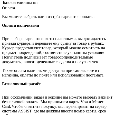
Базовая единица
шт
Оплата
Вы можете выбрать один из трёх вариантов оплаты:
Оплата наличными
При выборе варианта оплаты наличными, вы дожидаетесь
приезда курьера и передаёте ему сумму за товар в рублях.
Курьер предоставляет товар, который можно осмотреть на
предмет повреждений, соответствие указанным условиям.
Покупатель подписывает товаросопроводительные
документы, вносит денежные средства и получает чек.
Также оплата наличными доступна при самовывозе из
магазина, оплаты по почте или использовании постамата.
Безналичный расчёт
При оформлении заказа в корзине вы можете выбрать вариант
безналичной оплаты. Мы принимаем карты Visa и Master
Card. Чтобы оплатить покупку, вас перенаправит на сервер
системы ASSIST, где вы должны ввести номер карты, срок