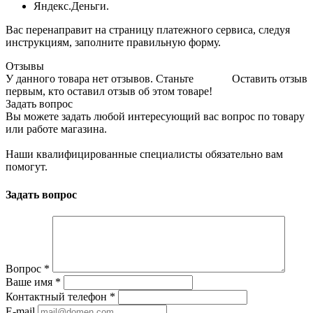
Яндекс.Деньги.
Вас перенаправит на страницу платежного сервиса, следуя
инструкциям, заполните правильную форму.
Отзывы
У данного товара нет отзывов. Станьте
Оставить отзыв
первым, кто оставил отзыв об этом товаре!
Задать вопрос
Вы можете задать любой интересующий вас вопрос по товару
или работе магазина.
Наши квалифицированные специалисты обязательно вам
помогут.
Задать вопрос
Вопрос
*
Ваше имя
*
Контактный телефон
*
E-mail