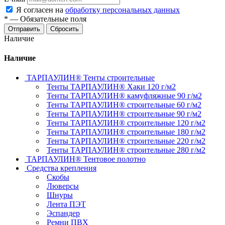
Я согласен на
обработку персональных данных
*
—
Обязательные поля
Отправить
Сбросить
Наличие
Наличие
ТАРПАУЛИН® Тенты строительные
Тенты ТАРПАУЛИН® Хаки 120 г/м2
Тенты ТАРПАУЛИН® камуфляжные 90 г/м2
Тенты ТАРПАУЛИН® строительные 60 г/м2
Тенты ТАРПАУЛИН® строительные 90 г/м2
Тенты ТАРПАУЛИН® строительные 120 г/м2
Тенты ТАРПАУЛИН® строительные 180 г/м2
Тенты ТАРПАУЛИН® строительные 220 г/м2
Тенты ТАРПАУЛИН® строительные 280 г/м2
ТАРПАУЛИН® Тентовое полотно
Средства крепления
Скобы
Люверсы
Шнуры
Лента ПЭТ
Эспандер
Ремни ПВХ