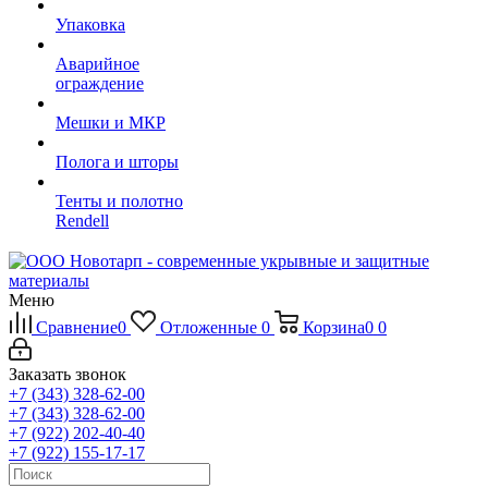
Упаковка
Аварийное
ограждение
Мешки и МКР
Полога и шторы
Тенты и полотно
Rendell
Меню
Сравнение
0
Отложенные
0
Корзина
0
0
Заказать звонок
+7 (343) 328-62-00
+7 (343) 328-62-00
+7 (922) 202-40-40
+7 (922) 155-17-17