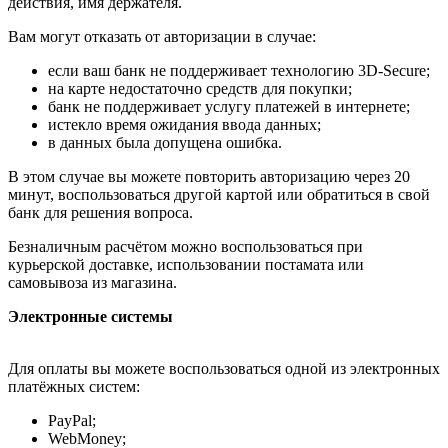
действия, имя держателя.
Вам могут отказать от авторизации в случае:
если ваш банк не поддерживает технологию 3D-Secure;
на карте недостаточно средств для покупки;
банк не поддерживает услугу платежей в интернете;
истекло время ожидания ввода данных;
в данных была допущена ошибка.
В этом случае вы можете повторить авторизацию через 20
минут, воспользоваться другой картой или обратиться в свой
банк для решения вопроса.
Безналичным расчётом можно воспользоваться при
курьерской доставке, использовании постамата или
самовывоза из магазина.
Электронные системы
Для оплаты вы можете воспользоваться одной из электронных
платёжных систем:
PayPal;
WebMoney;