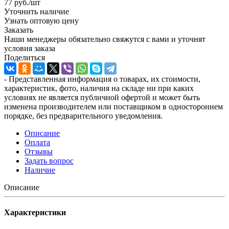
77
руб.
/шт
Уточнить наличие
Узнать оптовую цену
Заказать
Наши менеджеры обязательно свяжутся с вами и уточнят
условия заказа
Поделиться
- Представленная информация о товарах, их стоимости,
характеристик, фото, наличия на складе ни при каких
условиях не является публичной офертой и может быть
изменена производителем или поставщиком в одностороннем
порядке, без предварительного уведомления.
Описание
Оплата
Отзывы
Задать вопрос
Наличие
Описание
Характеристики