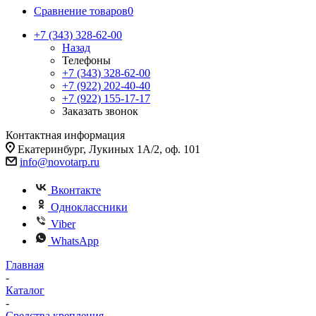
Сравнение товаров
0
+7 (343) 328-62-00
Назад
Телефоны
+7 (343) 328-62-00
+7 (922) 202-40-40
+7 (922) 155-17-17
Заказать звонок
Контактная информация
Екатеринбург, Лукиных 1А/2, оф. 101
info@novotarp.ru
Вконтакте
Одноклассники
Viber
WhatsApp
Главная
-
Каталог
-
Средства крепления