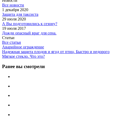
Новости
Все новости
1 декабря 2020
Защита для таксиста
29 июля 2020
А Вы подготовились к сезону?
19 июля 2017
Дожди опасный враг для сена.
Статьи
Все статьи
Аварийное ограждение
Надежная защита плодов и ягод от птиц. Быстро и недорого
Мягкое стекло. Что это?
Ранее вы смотрели