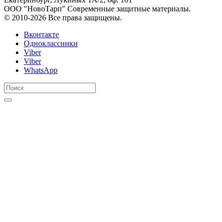
ООО "НовоТарп" Современные защитные материалы.
© 2010-2026 Все права защищены.
Вконтакте
Одноклассники
Viber
Viber
WhatsApp