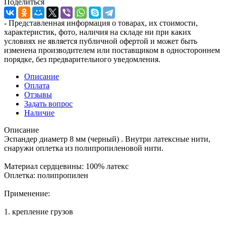
Поделиться
- Представленная информация о товарах, их стоимости,
характеристик, фото, наличия на складе ни при каких
условиях не является публичной офертой и может быть
изменена производителем или поставщиком в одностороннем
порядке, без предварительного уведомления.
Описание
Оплата
Отзывы
Задать вопрос
Наличие
Описание
Эспандер диаметр 8 мм (черный) . Внутри латексные нити,
снаружи оплетка из полипропиленовой нити.
Материал сердцевины: 100% латекс
Оплетка: полипропилен
Применение:
1. крепление грузов