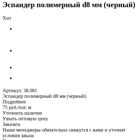
Эспандер полимерный d8 мм (черный)
Хит
Артикул:
38.081
Эспандер полимерный d8 мм (черный)
Подробнее
75
руб.
/пог. м
Уточнить наличие
Узнать оптовую цену
Заказать
Наши менеджеры обязательно свяжутся с вами и уточнят
условия заказа