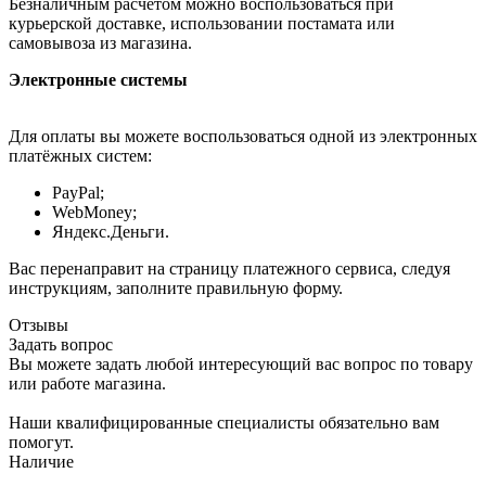
Безналичным расчётом можно воспользоваться при
курьерской доставке, использовании постамата или
самовывоза из магазина.
Электронные системы
Для оплаты вы можете воспользоваться одной из электронных
платёжных систем:
PayPal;
WebMoney;
Яндекс.Деньги.
Вас перенаправит на страницу платежного сервиса, следуя
инструкциям, заполните правильную форму.
Отзывы
Задать вопрос
Вы можете задать любой интересующий вас вопрос по товару
или работе магазина.
Наши квалифицированные специалисты обязательно вам
помогут.
Наличие