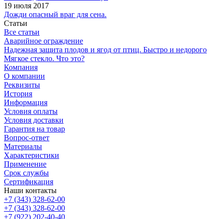
19 июля 2017
Дожди опасный враг для сена.
Статьи
Все статьи
Аварийное ограждение
Надежная защита плодов и ягод от птиц. Быстро и недорого
Мягкое стекло. Что это?
Компания
О компании
Реквизиты
История
Информация
Условия оплаты
Условия доставки
Гарантия на товар
Вопрос-ответ
Материалы
Характеристики
Применение
Срок службы
Сертификация
Наши контакты
+7 (343) 328-62-00
+7 (343) 328-62-00
+7 (922) 202-40-40