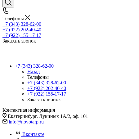
Телефоны
+7 (343) 328-62-00
+7 (922) 202-40-40
+7 (922) 155-17-17
Заказать звонок
+7 (343) 328-62-00
Назад
Телефоны
+7 (343) 328-62-00
+7 (922) 202-40-40
+7 (922) 155-17-17
Заказать звонок
Контактная информация
Екатеринбург, Лукиных 1А/2, оф. 101
info@novotarp.ru
Вконтакте