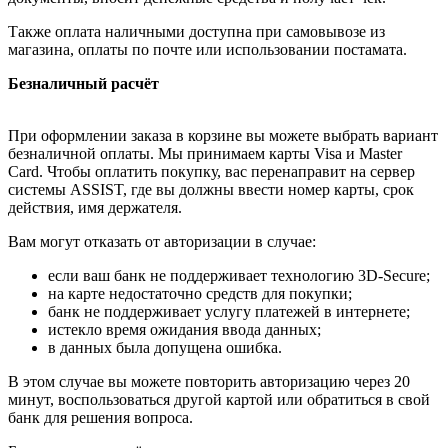
Также оплата наличными доступна при самовывозе из
магазина, оплаты по почте или использовании постамата.
Безналичный расчёт
При оформлении заказа в корзине вы можете выбрать вариант
безналичной оплаты. Мы принимаем карты Visa и Master
Card. Чтобы оплатить покупку, вас перенаправит на сервер
системы ASSIST, где вы должны ввести номер карты, срок
действия, имя держателя.
Вам могут отказать от авторизации в случае:
если ваш банк не поддерживает технологию 3D-Secure;
на карте недостаточно средств для покупки;
банк не поддерживает услугу платежей в интернете;
истекло время ожидания ввода данных;
в данных была допущена ошибка.
В этом случае вы можете повторить авторизацию через 20
минут, воспользоваться другой картой или обратиться в свой
банк для решения вопроса.