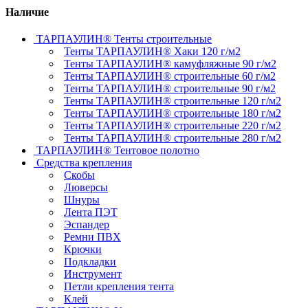
Наличие
ТАРПАУЛИН® Тенты строительные
Тенты ТАРПАУЛИН® Хаки 120 г/м2
Тенты ТАРПАУЛИН® камуфляжные 90 г/м2
Тенты ТАРПАУЛИН® строительные 60 г/м2
Тенты ТАРПАУЛИН® строительные 90 г/м2
Тенты ТАРПАУЛИН® строительные 120 г/м2
Тенты ТАРПАУЛИН® строительные 180 г/м2
Тенты ТАРПАУЛИН® строительные 220 г/м2
Тенты ТАРПАУЛИН® строительные 280 г/м2
ТАРПАУЛИН® Тентовое полотно
Средства крепления
Скобы
Люверсы
Шнуры
Лента ПЭТ
Эспандер
Ремни ПВХ
Крючки
Подкладки
Инструмент
Петли крепления тента
Клей