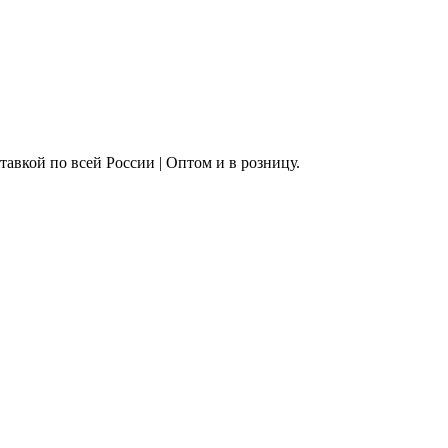
ставкой по всей России | Оптом и в розницу.