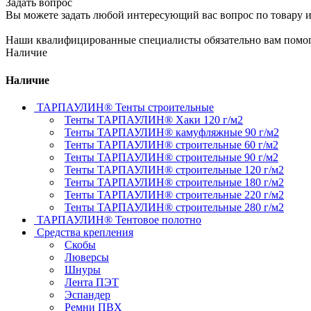
Задать вопрос
Вы можете задать любой интересующий вас вопрос по товару и
Наши квалифицированные специалисты обязательно вам помог
Наличие
Наличие
ТАРПАУЛИН® Тенты строительные
Тенты ТАРПАУЛИН® Хаки 120 г/м2
Тенты ТАРПАУЛИН® камуфляжные 90 г/м2
Тенты ТАРПАУЛИН® строительные 60 г/м2
Тенты ТАРПАУЛИН® строительные 90 г/м2
Тенты ТАРПАУЛИН® строительные 120 г/м2
Тенты ТАРПАУЛИН® строительные 180 г/м2
Тенты ТАРПАУЛИН® строительные 220 г/м2
Тенты ТАРПАУЛИН® строительные 280 г/м2
ТАРПАУЛИН® Тентовое полотно
Средства крепления
Скобы
Люверсы
Шнуры
Лента ПЭТ
Эспандер
Ремни ПВХ