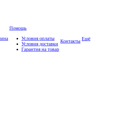
Помощь
лина
Условия оплаты
Ещё
Контакты
Условия доставки
Гарантия на товар