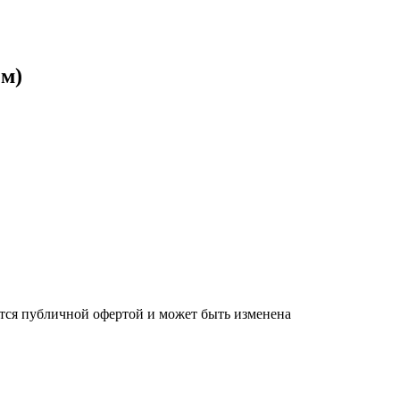
 м)
яется публичной офертой и может быть изменена