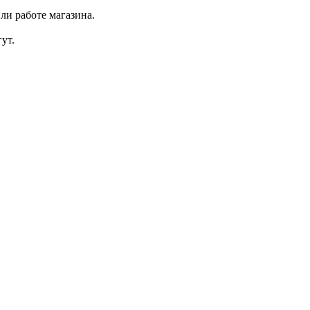
ли работе магазина.
ут.