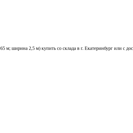
65 м; ширина 2,5 м) купить со склада в г. Екатеринбург или с до