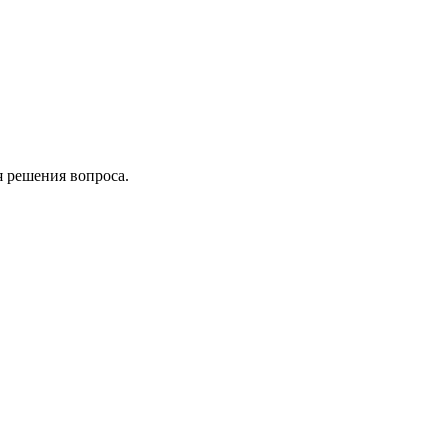
я решения вопроса.