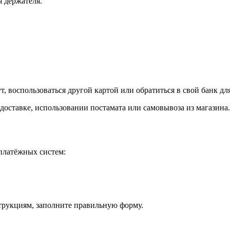
я держателя.
, воспользоваться другой картой или обратиться в свой банк дл
доставке, использовании постамата или самовывоза из магазина.
платёжных систем:
струкциям, заполните правильную форму.