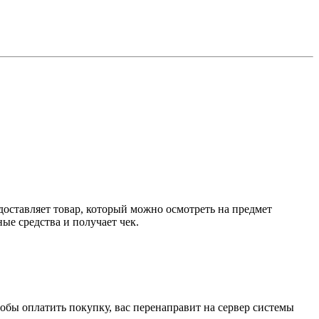
доставляет товар, который можно осмотреть на предмет
е средства и получает чек.
обы оплатить покупку, вас перенаправит на сервер системы