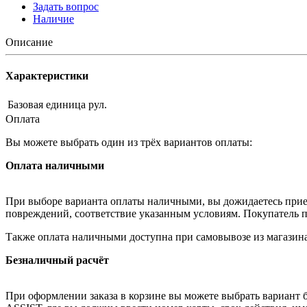
Задать вопрос
Наличие
Описание
Характеристики
Базовая единица
рул.
Оплата
Вы можете выбрать один из трёх вариантов оплаты:
Оплата наличными
При выборе варианта оплаты наличными, вы дожидаетесь приезд
повреждений, соответствие указанным условиям. Покупатель п
Также оплата наличными доступна при самовывозе из магазина
Безналичный расчёт
При оформлении заказа в корзине вы можете выбрать вариант б