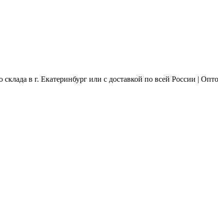
 склада в г. Екатеринбург или с доставкой по всей России | Опто