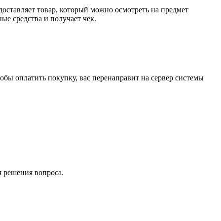
доставляет товар, который можно осмотреть на предмет
е средства и получает чек.
обы оплатить покупку, вас перенаправит на сервер системы
я решения вопроса.