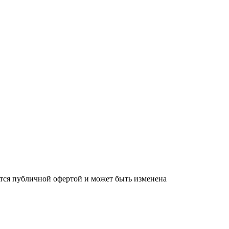
яется публичной офертой и может быть изменена