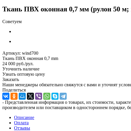
Ткань ПВХ оконная 0,7 мм (рулон 50 м;
Советуем
Артикул:
wind700
Ткань ПВХ оконная 0,7 mm
24 000
руб.
/рул.
Уточнить наличие
Узнать оптовую цену
Заказать
Наши менеджеры обязательно свяжутся с вами и уточнят услови
Поделиться
- Представленная информация о товарах, их стоимости, характ
производителем или поставщиком в одностороннем порядке, бе
Описание
Оплата
Отзывы