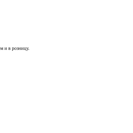
м и в розницу.