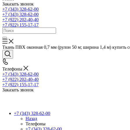
Заказать звонок
+7 (343) 328-62-00
+7 (343) 328-62-00
+7 (922) 202-40-40
+7 (922) 155-17-17
Ткань ПВХ оконная 0,7 мм (рулон 50 м; ширина 1,4 м) купить со
Телефоны
+7 (343) 328-62-00
+7 (922) 202-40-40
+7 (922) 155-17-17
Заказать звонок
+7 (343) 328-62-00
Назад
Телефоны
+7 (343) 328-62-00