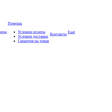
Помощь
лина
Условия оплаты
Ещё
Контакты
Условия доставки
Гарантия на товар