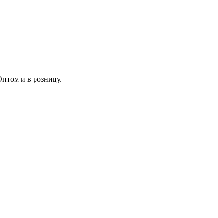
Оптом и в розницу.