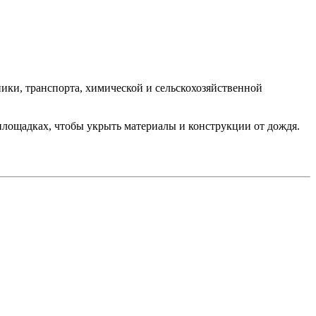
ники, транспорта, химической и сельскохозяйственной
площадках, чтобы укрыть материалы и конструкции от дождя.