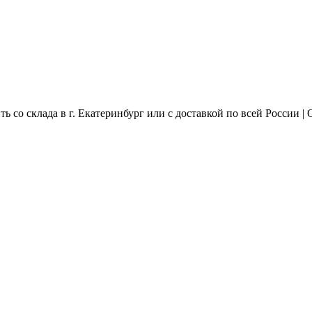
ть со склада в г. Екатеринбург или с доставкой по всей России | 