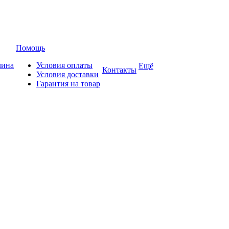
Помощь
лина
Условия оплаты
Ещё
Контакты
Условия доставки
Гарантия на товар