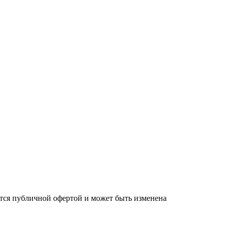
яется публичной офертой и может быть изменена