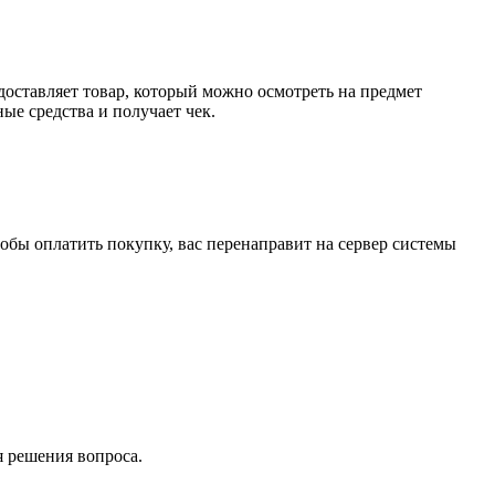
доставляет товар, который можно осмотреть на предмет
е средства и получает чек.
обы оплатить покупку, вас перенаправит на сервер системы
я решения вопроса.