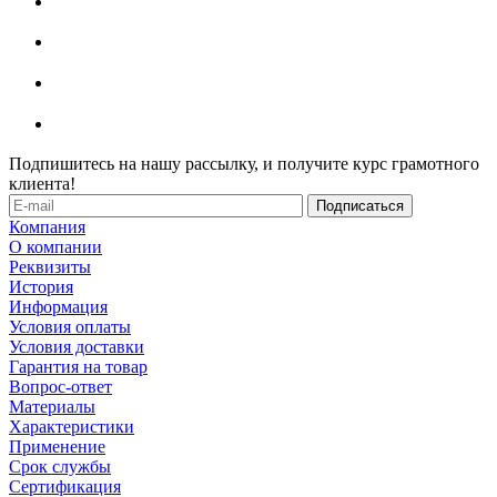
Подпишитесь на нашу рассылку, и получите курс грамотного
клиента!
Компания
О компании
Реквизиты
История
Информация
Условия оплаты
Условия доставки
Гарантия на товар
Вопрос-ответ
Материалы
Характеристики
Применение
Срок службы
Сертификация