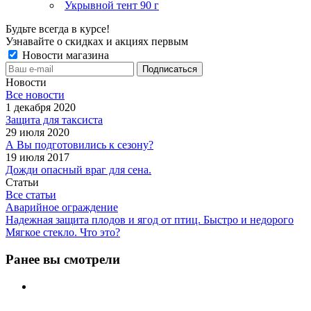
Укрывной тент 90 г
Будьте всегда в курсе!
Узнавайте о скидках и акциях первым
Новости магазина
Новости
Все новости
1 декабря 2020
Защита для таксиста
29 июля 2020
А Вы подготовились к сезону?
19 июля 2017
Дожди опасный враг для сена.
Статьи
Все статьи
Аварийное ограждение
Надежная защита плодов и ягод от птиц. Быстро и недорого
Мягкое стекло. Что это?
Ранее вы смотрели