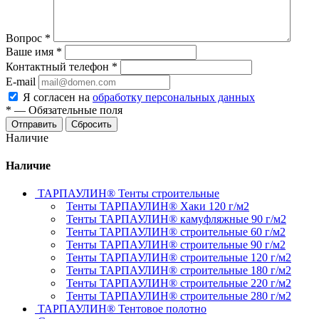
Вопрос
*
Ваше имя
*
Контактный телефон
*
E-mail
Я согласен на
обработку персональных данных
*
—
Обязательные поля
Отправить
Сбросить
Наличие
Наличие
ТАРПАУЛИН® Тенты строительные
Тенты ТАРПАУЛИН® Хаки 120 г/м2
Тенты ТАРПАУЛИН® камуфляжные 90 г/м2
Тенты ТАРПАУЛИН® строительные 60 г/м2
Тенты ТАРПАУЛИН® строительные 90 г/м2
Тенты ТАРПАУЛИН® строительные 120 г/м2
Тенты ТАРПАУЛИН® строительные 180 г/м2
Тенты ТАРПАУЛИН® строительные 220 г/м2
Тенты ТАРПАУЛИН® строительные 280 г/м2
ТАРПАУЛИН® Тентовое полотно