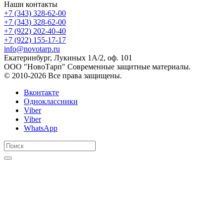
Наши контакты
+7 (343) 328-62-00
+7 (343) 328-62-00
+7 (922) 202-40-40
+7 (922) 155-17-17
info@novotarp.ru
Екатеринбург, Лукиных 1А/2, оф. 101
ООО "НовоТарп" Современные защитные материалы.
© 2010-2026 Все права защищены.
Вконтакте
Одноклассники
Viber
Viber
WhatsApp