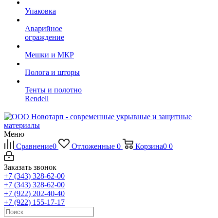
Упаковка
Аварийное
ограждение
Мешки и МКР
Полога и шторы
Тенты и полотно
Rendell
Меню
Сравнение
0
Отложенные
0
Корзина
0
0
Заказать звонок
+7 (343) 328-62-00
+7 (343) 328-62-00
+7 (922) 202-40-40
+7 (922) 155-17-17