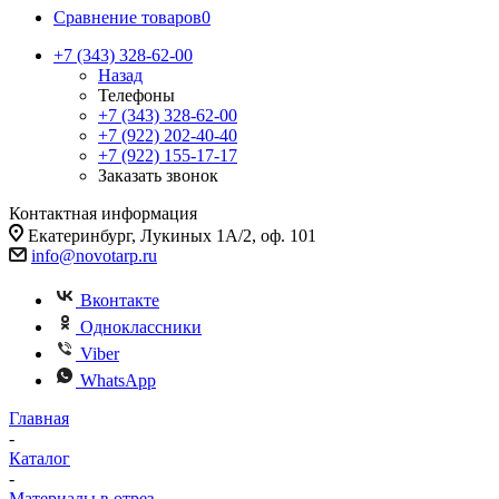
Сравнение товаров
0
+7 (343) 328-62-00
Назад
Телефоны
+7 (343) 328-62-00
+7 (922) 202-40-40
+7 (922) 155-17-17
Заказать звонок
Контактная информация
Екатеринбург, Лукиных 1А/2, оф. 101
info@novotarp.ru
Вконтакте
Одноклассники
Viber
WhatsApp
Главная
-
Каталог
-
Материалы в отрез