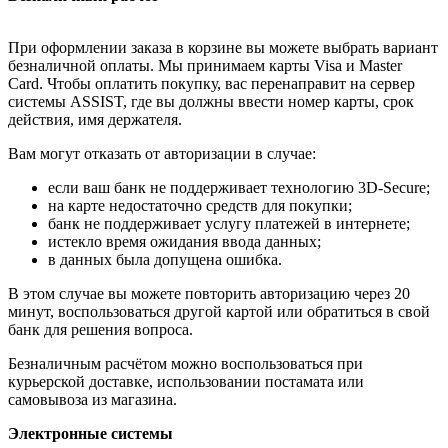
При оформлении заказа в корзине вы можете выбрать вариант
безналичной оплаты. Мы принимаем карты Visa и Master
Card. Чтобы оплатить покупку, вас перенаправит на сервер
системы ASSIST, где вы должны ввести номер карты, срок
действия, имя держателя.
Вам могут отказать от авторизации в случае:
если ваш банк не поддерживает технологию 3D-Secure;
на карте недостаточно средств для покупки;
банк не поддерживает услугу платежей в интернете;
истекло время ожидания ввода данных;
в данных была допущена ошибка.
В этом случае вы можете повторить авторизацию через 20
минут, воспользоваться другой картой или обратиться в свой
банк для решения вопроса.
Безналичным расчётом можно воспользоваться при
курьерской доставке, использовании постамата или
самовывоза из магазина.
Электронные системы