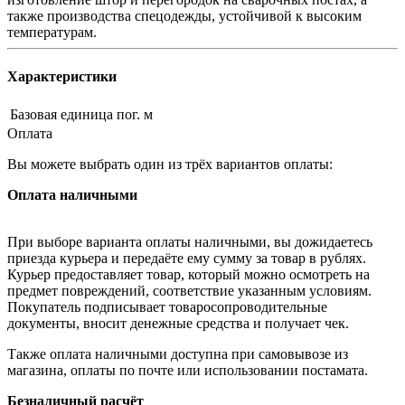
также производства спецодежды, устойчивой к высоким
температурам.
Характеристики
Базовая единица
пог. м
Оплата
Вы можете выбрать один из трёх вариантов оплаты:
Оплата наличными
При выборе варианта оплаты наличными, вы дожидаетесь
приезда курьера и передаёте ему сумму за товар в рублях.
Курьер предоставляет товар, который можно осмотреть на
предмет повреждений, соответствие указанным условиям.
Покупатель подписывает товаросопроводительные
документы, вносит денежные средства и получает чек.
Также оплата наличными доступна при самовывозе из
магазина, оплаты по почте или использовании постамата.
Безналичный расчёт