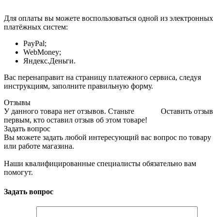
Для оплаты вы можете воспользоваться одной из электронных
платёжных систем:
PayPal;
WebMoney;
Яндекс.Деньги.
Вас перенаправит на страницу платежного сервиса, следуя
инструкциям, заполните правильную форму.
Отзывы
У данного товара нет отзывов. Станьте
Оставить отзыв
первым, кто оставил отзыв об этом товаре!
Задать вопрос
Вы можете задать любой интересующий вас вопрос по товару
или работе магазина.
Наши квалифицированные специалисты обязательно вам
помогут.
Задать вопрос