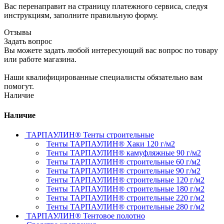
Вас перенаправит на страницу платежного сервиса, следуя
инструкциям, заполните правильную форму.
Отзывы
Задать вопрос
Вы можете задать любой интересующий вас вопрос по товару
или работе магазина.
Наши квалифицированные специалисты обязательно вам
помогут.
Наличие
Наличие
ТАРПАУЛИН® Тенты строительные
Тенты ТАРПАУЛИН® Хаки 120 г/м2
Тенты ТАРПАУЛИН® камуфляжные 90 г/м2
Тенты ТАРПАУЛИН® строительные 60 г/м2
Тенты ТАРПАУЛИН® строительные 90 г/м2
Тенты ТАРПАУЛИН® строительные 120 г/м2
Тенты ТАРПАУЛИН® строительные 180 г/м2
Тенты ТАРПАУЛИН® строительные 220 г/м2
Тенты ТАРПАУЛИН® строительные 280 г/м2
ТАРПАУЛИН® Тентовое полотно