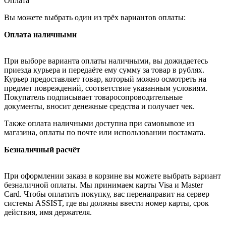
Оплата
Вы можете выбрать один из трёх вариантов оплаты:
Оплата наличными
При выборе варианта оплаты наличными, вы дожидаетесь
приезда курьера и передаёте ему сумму за товар в рублях.
Курьер предоставляет товар, который можно осмотреть на
предмет повреждений, соответствие указанным условиям.
Покупатель подписывает товаросопроводительные
документы, вносит денежные средства и получает чек.
Также оплата наличными доступна при самовывозе из
магазина, оплаты по почте или использовании постамата.
Безналичный расчёт
При оформлении заказа в корзине вы можете выбрать вариант
безналичной оплаты. Мы принимаем карты Visa и Master
Card. Чтобы оплатить покупку, вас перенаправит на сервер
системы ASSIST, где вы должны ввести номер карты, срок
действия, имя держателя.