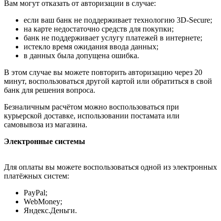
Вам могут отказать от авторизации в случае:
если ваш банк не поддерживает технологию 3D-Secure;
на карте недостаточно средств для покупки;
банк не поддерживает услугу платежей в интернете;
истекло время ожидания ввода данных;
в данных была допущена ошибка.
В этом случае вы можете повторить авторизацию через 20
минут, воспользоваться другой картой или обратиться в свой
банк для решения вопроса.
Безналичным расчётом можно воспользоваться при
курьерской доставке, использовании постамата или
самовывоза из магазина.
Электронные системы
Для оплаты вы можете воспользоваться одной из электронных
платёжных систем:
PayPal;
WebMoney;
Яндекс.Деньги.