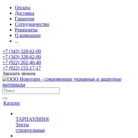
Оплата
Доставка
Гарантия
Сотрудничество
Реквизиты
О компании
...
+7 (343) 328-62-00
+7 (343) 328-62-00
+7 (922) 202-40-40
+7 (922) 155-17-17
Заказать звонок
Каталог
ТАРПАУЛИН®
Тенты
строительные