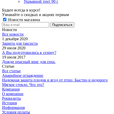
Укрывной тент 90 г
Будьте всегда в курсе!
Узнавайте о скидках и акциях первым
Новости магазина
Новости
Все новости
1 декабря 2020
Защита для таксиста
29 июля 2020
А Вы подготовились к сезону?
19 июля 2017
Дожди опасный враг для сена.
Статьи
Все статьи
Аварийное ограждение
Надежная защита плодов и ягод от птиц. Быстро и недорого
Мягкое стекло. Что это?
Компания
О компании
Реквизиты
История
Информация
Условия оплаты