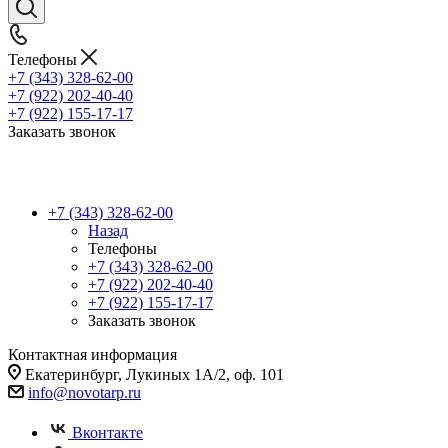
Телефоны
+7 (343) 328-62-00
+7 (922) 202-40-40
+7 (922) 155-17-17
Заказать звонок
+7 (343) 328-62-00
Назад
Телефоны
+7 (343) 328-62-00
+7 (922) 202-40-40
+7 (922) 155-17-17
Заказать звонок
Контактная информация
Екатеринбург, Лукиных 1А/2, оф. 101
info@novotarp.ru
Вконтакте