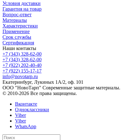
Условия доставки
Гарантия на товар
Вопрос-ответ
Материалы
Характеристики
Применение
Срок службы
Сертификация
Наши контакты
+7 (343) 328-62-00
+7 (343) 328-62-00
+7 (922) 202-40-40
+7 (922) 155-17-17
info@novotarp.ru
Екатеринбург, Лукиных 1А/2, оф. 101
ООО "НовоТарп" Современные защитные материалы.
© 2010-2026 Все права защищены.
Вконтакте
Одноклассники
Viber
Viber
WhatsApp