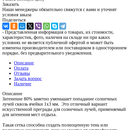
Заказать
Наши менеджеры обязательно свяжутся с вами и уточнят
условия заказа
Поделиться
- Представленная информация о товарах, их стоимости,
характеристик, фото, наличия на складе ни при каких
условиях не является публичной офертой и может быть
изменена производителем или поставщиком в одностороннем
порядке, без предварительного уведомления.
Описание
Оплата
Отзывы
Задать вопрос
Наличие
Описание
Затенение 80% заметно уменьшает попадание солнечных
лучей сквозь ячейки 1х3 мм. Это отличный вариант
искусственной преграды для солнечных лучей, применяемый
для затенения мест отдыха.
Такая сетка способна создать полноценную тень или