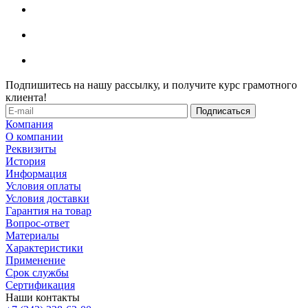
Подпишитесь на нашу рассылку, и получите курс грамотного
клиента!
Компания
О компании
Реквизиты
История
Информация
Условия оплаты
Условия доставки
Гарантия на товар
Вопрос-ответ
Материалы
Характеристики
Применение
Срок службы
Сертификация
Наши контакты