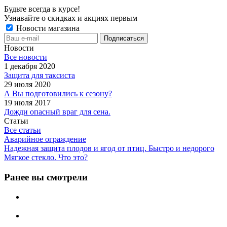
Будьте всегда в курсе!
Узнавайте о скидках и акциях первым
Новости магазина
Новости
Все новости
1 декабря 2020
Защита для таксиста
29 июля 2020
А Вы подготовились к сезону?
19 июля 2017
Дожди опасный враг для сена.
Статьи
Все статьи
Аварийное ограждение
Надежная защита плодов и ягод от птиц. Быстро и недорого
Мягкое стекло. Что это?
Ранее вы смотрели