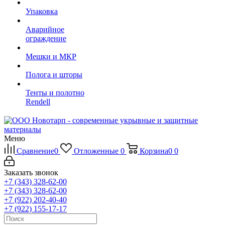
Упаковка
Аварийное
ограждение
Мешки и МКР
Полога и шторы
Тенты и полотно
Rendell
Меню
Сравнение
0
Отложенные
0
Корзина
0
0
Заказать звонок
+7 (343) 328-62-00
+7 (343) 328-62-00
+7 (922) 202-40-40
+7 (922) 155-17-17