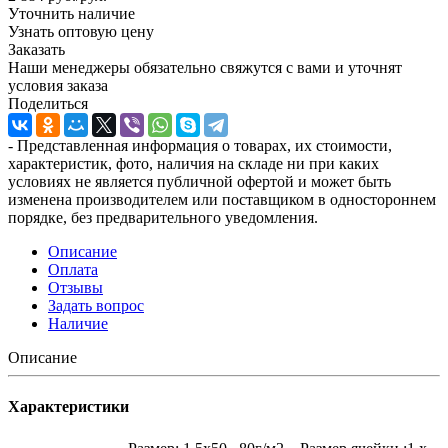
Уточнить наличие
Узнать оптовую цену
Заказать
Наши менеджеры обязательно свяжутся с вами и уточнят
условия заказа
Поделиться
- Представленная информация о товарах, их стоимости,
характеристик, фото, наличия на складе ни при каких
условиях не является публичной офертой и может быть
изменена производителем или поставщиком в одностороннем
порядке, без предварительного уведомления.
Описание
Оплата
Отзывы
Задать вопрос
Наличие
Описание
Характеристики