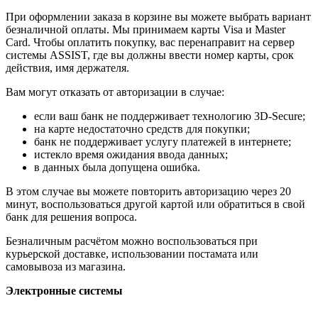
При оформлении заказа в корзине вы можете выбрать вариант
безналичной оплаты. Мы принимаем карты Visa и Master
Card. Чтобы оплатить покупку, вас перенаправит на сервер
системы ASSIST, где вы должны ввести номер карты, срок
действия, имя держателя.
Вам могут отказать от авторизации в случае:
если ваш банк не поддерживает технологию 3D-Secure;
на карте недостаточно средств для покупки;
банк не поддерживает услугу платежей в интернете;
истекло время ожидания ввода данных;
в данных была допущена ошибка.
В этом случае вы можете повторить авторизацию через 20
минут, воспользоваться другой картой или обратиться в свой
банк для решения вопроса.
Безналичным расчётом можно воспользоваться при
курьерской доставке, использовании постамата или
самовывоза из магазина.
Электронные системы