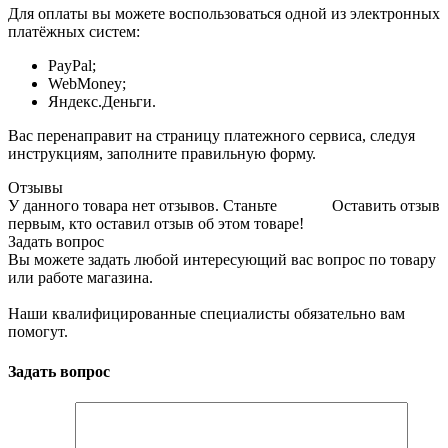
Для оплаты вы можете воспользоваться одной из электронных
платёжных систем:
PayPal;
WebMoney;
Яндекс.Деньги.
Вас перенаправит на страницу платежного сервиса, следуя
инструкциям, заполните правильную форму.
Отзывы
У данного товара нет отзывов. Станьте
Оставить отзыв
первым, кто оставил отзыв об этом товаре!
Задать вопрос
Вы можете задать любой интересующий вас вопрос по товару
или работе магазина.
Наши квалифицированные специалисты обязательно вам
помогут.
Задать вопрос