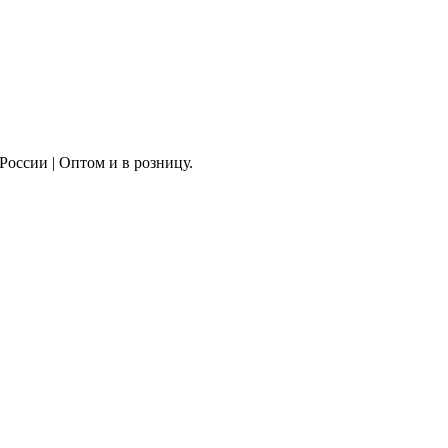
России | Оптом и в розницу.