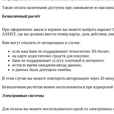
Также оплата наличными доступна при самовывозе из магазина
Безналичный расчёт
При оформлении заказа в корзине вы можете выбрать вариант б
ASSIST, где вы должны ввести номер карты, срок действия, им
Вам могут отказать от авторизации в случае:
если ваш банк не поддерживает технологию 3D-Secure;
на карте недостаточно средств для покупки;
банк не поддерживает услугу платежей в интернете;
истекло время ожидания ввода данных;
в данных была допущена ошибка.
В этом случае вы можете повторить авторизацию через 20 минут
Безналичным расчётом можно воспользоваться при курьерской 
Электронные системы
Для оплаты вы можете воспользоваться одной из электронных 