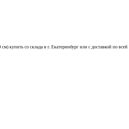
м) купить со склада в г. Екатеринбург или с доставкой по всей 