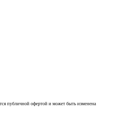
яется публичной офертой и может быть изменена