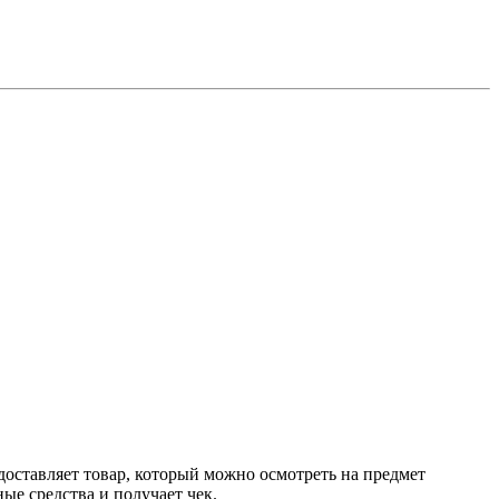
доставляет товар, который можно осмотреть на предмет
е средства и получает чек.