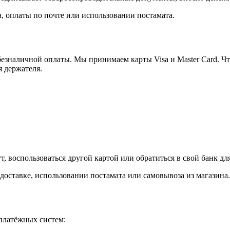
, оплаты по почте или использовании постамата.
езналичной оплаты. Мы принимаем карты Visa и Master Card. Чт
я держателя.
, воспользоваться другой картой или обратиться в свой банк дл
доставке, использовании постамата или самовывоза из магазина.
платёжных систем: