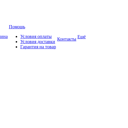
Помощь
лина
Условия оплаты
Ещё
Контакты
Условия доставки
Гарантия на товар