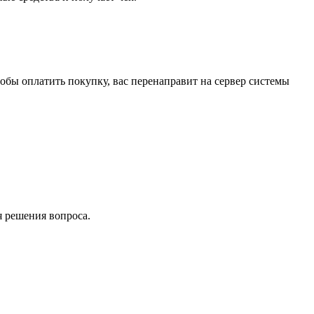
обы оплатить покупку, вас перенаправит на сервер системы
я решения вопроса.