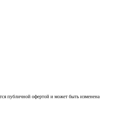
яется публичной офертой и может быть изменена