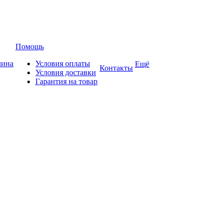
Помощь
лина
Условия оплаты
Ещё
Контакты
Условия доставки
Гарантия на товар