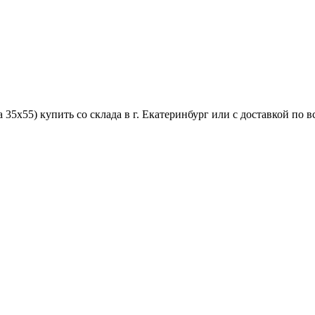
35x55) купить со склада в г. Екатеринбург или с доставкой по в