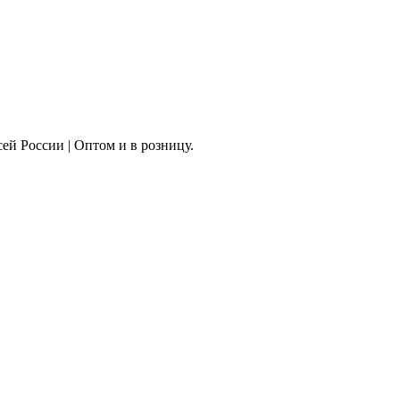
сей России | Оптом и в розницу.