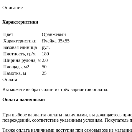
Описание
Характеристики
Цвет
Оранжевый
Характеристики
Ячейка 35x55
Базовая единица
рул.
Плотность, гр/м
180
Ширина рулона, м
2.0
Площадь, м2
50
Намотка, м
25
Оплата
Вы можете выбрать один из трёх вариантов оплаты:
Оплата наличными
При выборе варианта оплаты наличными, вы дожидаетесь приезд
повреждений, соответствие указанным условиям. Покупатель п
Также оплата наличными доступна при самовывозе из магазина