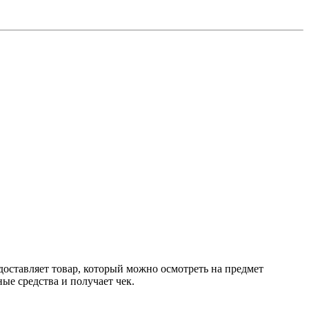
доставляет товар, который можно осмотреть на предмет
е средства и получает чек.