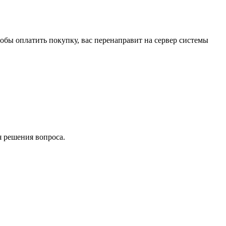
обы оплатить покупку, вас перенаправит на сервер системы
я решения вопроса.