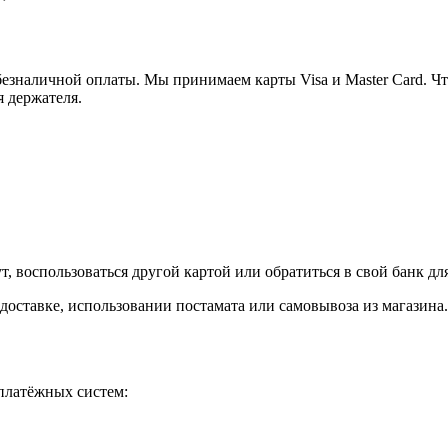
езналичной оплаты. Мы принимаем карты Visa и Master Card. Чт
я держателя.
, воспользоваться другой картой или обратиться в свой банк дл
доставке, использовании постамата или самовывоза из магазина.
платёжных систем: