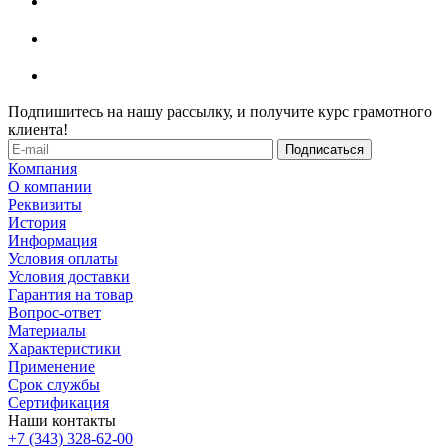
Подпишитесь на нашу рассылку, и получите курс грамотного
клиента!
Компания
О компании
Реквизиты
История
Информация
Условия оплаты
Условия доставки
Гарантия на товар
Вопрос-ответ
Материалы
Характеристики
Применение
Срок службы
Сертификация
Наши контакты
+7 (343) 328-62-00