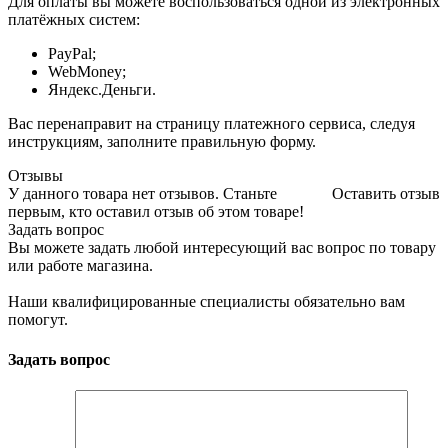
Для оплаты вы можете воспользоваться одной из электронных
платёжных систем:
PayPal;
WebMoney;
Яндекс.Деньги.
Вас перенаправит на страницу платежного сервиса, следуя
инструкциям, заполните правильную форму.
Отзывы
У данного товара нет отзывов. Станьте
Оставить отзыв
первым, кто оставил отзыв об этом товаре!
Задать вопрос
Вы можете задать любой интересующий вас вопрос по товару
или работе магазина.
Наши квалифицированные специалисты обязательно вам
помогут.
Задать вопрос