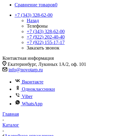
Сравнение товаров
0
+7 (343) 328-62-00
Назад
Телефоны
+7 (343) 328-62-00
+7 (922) 202-40-40
+7 (922) 155-17-17
Заказать звонок
Контактная информация
Екатеринбург, Лукиных 1А/2, оф. 101
info@novotarp.ru
Вконтакте
Одноклассники
Viber
WhatsApp
Главная
-
Каталог
-
Аварийное ограждение