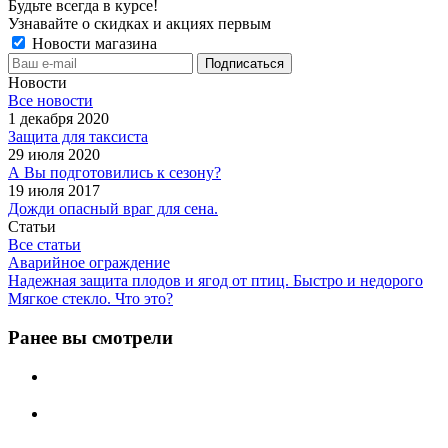
Будьте всегда в курсе!
Узнавайте о скидках и акциях первым
Новости магазина
Новости
Все новости
1 декабря 2020
Защита для таксиста
29 июля 2020
А Вы подготовились к сезону?
19 июля 2017
Дожди опасный враг для сена.
Статьи
Все статьи
Аварийное ограждение
Надежная защита плодов и ягод от птиц. Быстро и недорого
Мягкое стекло. Что это?
Ранее вы смотрели