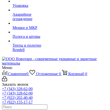
Упаковка
Аварийное
ограждение
Мешки и МКР
Полога и шторы
Тенты и полотно
Rendell
Меню
Сравнение
0
Отложенные
0
Корзина
0
0
Заказать звонок
+7 (343) 328-62-00
+7 (343) 328-62-00
+7 (922) 202-40-40
+7 (922) 155-17-17