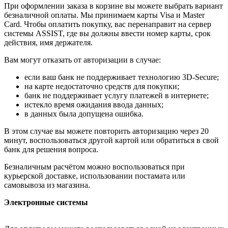
При оформлении заказа в корзине вы можете выбрать вариант
безналичной оплаты. Мы принимаем карты Visa и Master
Card. Чтобы оплатить покупку, вас перенаправит на сервер
системы ASSIST, где вы должны ввести номер карты, срок
действия, имя держателя.
Вам могут отказать от авторизации в случае:
если ваш банк не поддерживает технологию 3D-Secure;
на карте недостаточно средств для покупки;
банк не поддерживает услугу платежей в интернете;
истекло время ожидания ввода данных;
в данных была допущена ошибка.
В этом случае вы можете повторить авторизацию через 20
минут, воспользоваться другой картой или обратиться в свой
банк для решения вопроса.
Безналичным расчётом можно воспользоваться при
курьерской доставке, использовании постамата или
самовывоза из магазина.
Электронные системы