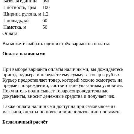
Базовая единица
рул.
Плотность, гр/м
100
Ширина рулона, м
1.2
Площадь, м2
60
Намотка, м
50
Оплата
Вы можете выбрать один из трёх вариантов оплаты:
Оплата наличными
При выборе варианта оплаты наличными, вы дожидаетесь
приезда курьера и передаёте ему сумму за товар в рублях.
Курьер предоставляет товар, который можно осмотреть на
предмет повреждений, соответствие указанным условиям.
Покупатель подписывает товаросопроводительные
документы, вносит денежные средства и получает чек.
Также оплата наличными доступна при самовывозе из
магазина, оплаты по почте или использовании постамата.
Безналичный расчёт