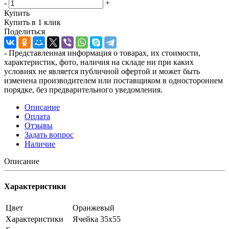
-
+
Купить
Купить в 1 клик
Поделиться
- Представленная информация о товарах, их стоимости,
характеристик, фото, наличия на складе ни при каких
условиях не является публичной офертой и может быть
изменена производителем или поставщиком в одностороннем
порядке, без предварительного уведомления.
Описание
Оплата
Отзывы
Задать вопрос
Наличие
Описание
Характеристики
Цвет
Оранжевый
Характеристики
Ячейка 35x55