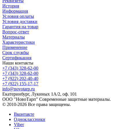
Реквизиты
История
Информация
Условия оплаты
Условия доставки
Гарантия на товар
Вопрос-ответ
Материалы
Характеристики
Применение
Срок службы
Сертификация
Наши контакты
+7 (343) 328-62-00
+7 (343) 328-62-00
+7 (922) 202-40-40
+7 (922) 155-17-17
info@novotarp.ru
Екатеринбург, Лукиных 1А/2, оф. 101
ООО "НовоТарп" Современные защитные материалы.
© 2010-2026 Все права защищены.
Вконтакте
Одноклассники
Viber