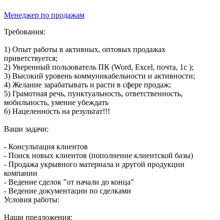
Менеджер по продажам
Требования:
1) Опыт работы в активных, оптовых продажах
приветствуется;
2) Уверенный пользователь ПК (Word, Excel, почта, 1с );
3) Высокий уровень коммуникабельности и активности;
4) Желание зарабатывать и расти в сфере продаж;
5) Грамотная речь, пунктуальность, ответственность,
мобильность, умение убеждать
6) Нацеленность на результат!!!
Ваши задачи:
- Консультация клиентов
- Поиск новых клиентов (пополнение клиентской базы)
- Продажа укрывного материала и другой продукции
компании
- Ведение сделок "от начали до конца"
- Ведение документации по сделками
Условия работы:
Наши предложения: