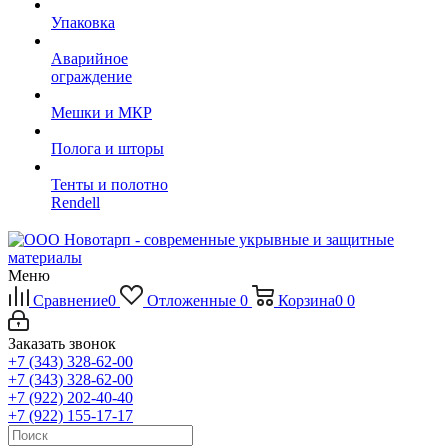
Упаковка
Аварийное
ограждение
Мешки и МКР
Полога и шторы
Тенты и полотно
Rendell
Меню
Сравнение
0
Отложенные
0
Корзина
0
0
Заказать звонок
+7 (343) 328-62-00
+7 (343) 328-62-00
+7 (922) 202-40-40
+7 (922) 155-17-17