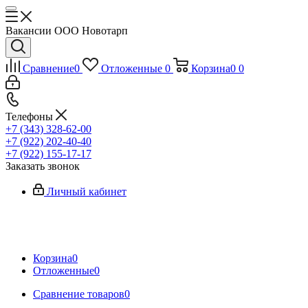
Вакансии ООО Новотарп
Сравнение
0
Отложенные
0
Корзина
0
0
Телефоны
+7 (343) 328-62-00
+7 (922) 202-40-40
+7 (922) 155-17-17
Заказать звонок
Личный кабинет
Корзина
0
Отложенные
0
Сравнение товаров
0