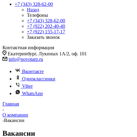
+7 (343) 328-62-00
Назад
Телефоны
+7 (343) 328-62-00
+7 (922) 202-40-40
+7 (922) 155-17-17
Заказать звонок
Контактная информация
Екатеринбург, Лукиных 1А/2, оф. 101
info@novotarp.ru
Вконтакте
Одноклассники
Viber
WhatsApp
Главная
-
О компании
-
Вакансии
Вакансии