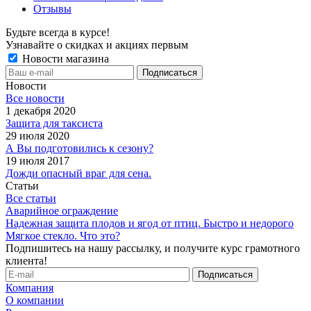
Отзывы
Будьте всегда в курсе!
Узнавайте о скидках и акциях первым
Новости магазина
Новости
Все новости
1 декабря 2020
Защита для таксиста
29 июля 2020
А Вы подготовились к сезону?
19 июля 2017
Дожди опасный враг для сена.
Статьи
Все статьи
Аварийное ограждение
Надежная защита плодов и ягод от птиц. Быстро и недорого
Мягкое стекло. Что это?
Подпишитесь на нашу рассылку, и получите курс грамотного
клиента!
Компания
О компании