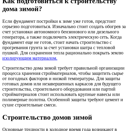
Как подготовиться к строительству
дома зимой?
Если фундамент постройки к зиме уже готов, предстоит
серьезно подготовиться. Изначально стоит создать обогрев за
счет установки автономного бензинового или дизельного
генератора, а также подключить электрическую сеть. Когда
фундамент еще не готов, стоит начать строительство с
прогревания грунта за счет установки шатра с тепловой
пушкой. Для сохранения тепла рационально покрыть землю
изолирующим материалом.
Строительство дома зимой требует правильной организации
процесса хранения стройматериалов, чтобы защитить сырье
от погодных факторов и низкой температуры. Для защиты
готовых домов или незавершенных каркасов для будущего
строительства, строительного оборудования или партий
стройматериалов стоит использовать крупные навесы или
полимерные полотна. Особенной защиты требуют цемент и
сухие строительные смеси.
Строительство домов зимой
Основные трудности в холодное время года возникают в