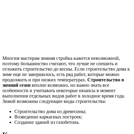
Многим мастерам зимняя стройка кажется невозможной,
поэтому большинство считают, что лучше не спешить и
отложить строительство до весны. Если строительство дома к
зиме еще не завершилось, есть ряд работ, которые можно
продолжить и при низких температурах.
Строительство в
зимний сезон
вполне возможно, но важно знать все
особенности и учитывать некоторые нюансы в момент
выполнения отдельных видов работ в холодное время года.
Зимой возможны следующие виды строительства:
Строительство дома из древесины;
Возведение каркасных построек;
Создание зданий из газобетона.