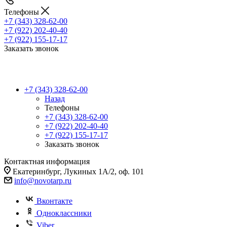
Телефоны
+7 (343) 328-62-00
+7 (922) 202-40-40
+7 (922) 155-17-17
Заказать звонок
+7 (343) 328-62-00
Назад
Телефоны
+7 (343) 328-62-00
+7 (922) 202-40-40
+7 (922) 155-17-17
Заказать звонок
Контактная информация
Екатеринбург, Лукиных 1А/2, оф. 101
info@novotarp.ru
Вконтакте
Одноклассники
Viber