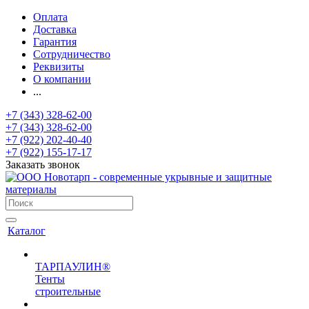
Оплата
Доставка
Гарантия
Сотрудничество
Реквизиты
О компании
...
+7 (343) 328-62-00
+7 (343) 328-62-00
+7 (922) 202-40-40
+7 (922) 155-17-17
Заказать звонок
Каталог
ТАРПАУЛИН®
Тенты
строительные