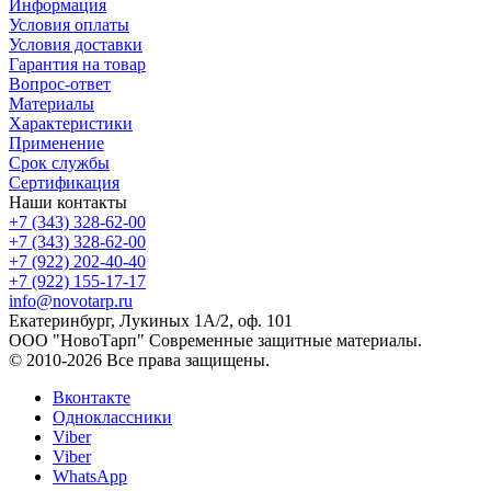
Информация
Условия оплаты
Условия доставки
Гарантия на товар
Вопрос-ответ
Материалы
Характеристики
Применение
Срок службы
Сертификация
Наши контакты
+7 (343) 328-62-00
+7 (343) 328-62-00
+7 (922) 202-40-40
+7 (922) 155-17-17
info@novotarp.ru
Екатеринбург, Лукиных 1А/2, оф. 101
ООО "НовоТарп" Современные защитные материалы.
© 2010-2026 Все права защищены.
Вконтакте
Одноклассники
Viber
Viber
WhatsApp