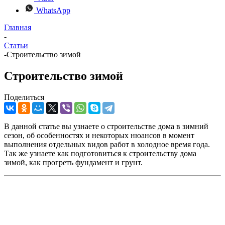
WhatsApp
Главная
-
Статьи
-
Строительство зимой
Строительство зимой
Поделиться
В данной статье вы узнаете о строительстве дома в зимний
сезон, об особенностях и некоторых нюансов в момент
выполнения отдельных видов работ в холодное время года.
Так же узнаете как подготовиться к строительству дома
зимой, как прогреть фундамент и грунт.