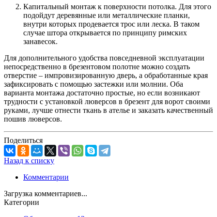
Капитальный монтаж к поверхности потолка. Для этого
подойдут деревянные или металлические планки,
внутри которых продевается трос или леска. В таком
случае штора открывается по принципу римских
занавесок.
Для дополнительного удобства повседневной эксплуатации
непосредственно в брезентовом полотне можно создать
отверстие – импровизированную дверь, а обработанные края
зафиксировать с помощью застежки или молнии. Оба
варианта монтажа достаточно простые, но если возникают
трудности с установкой люверсов в брезент для ворот своими
руками, лучше отнести ткань в ателье и заказать качественный
пошив люверсов.
Поделиться
Назад к списку
Комментарии
Загрузка комментариев...
Категории