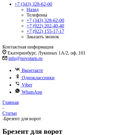
+7 (343) 328-62-00
Назад
Телефоны
+7 (343) 328-62-00
+7 (922) 202-40-40
+7 (922) 155-17-17
Заказать звонок
Контактная информация
Екатеринбург, Лукиных 1А/2, оф. 101
info@novotarp.ru
Вконтакте
Одноклассники
Viber
WhatsApp
Главная
-
Статьи
-
Брезент для ворот
Брезент для ворот