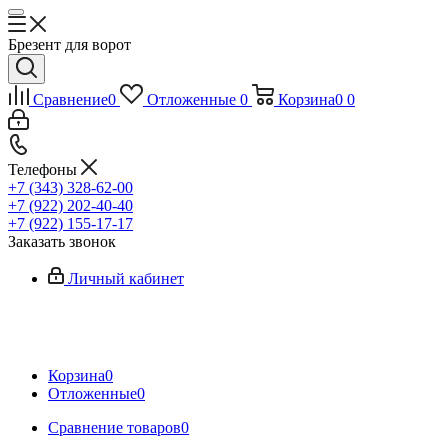
Брезент для ворот
Сравнение
0
Отложенные
0
Корзина
0
0
Телефоны
+7 (343) 328-62-00
+7 (922) 202-40-40
+7 (922) 155-17-17
Заказать звонок
Личный кабинет
Корзина
0
Отложенные
0
Сравнение товаров
0