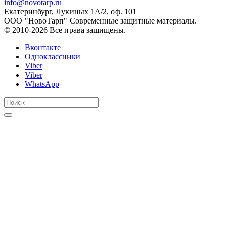
info@novotarp.ru
Екатеринбург, Лукиных 1А/2, оф. 101
ООО "НовоТарп" Современные защитные материалы.
© 2010-2026 Все права защищены.
Вконтакте
Одноклассники
Viber
Viber
WhatsApp