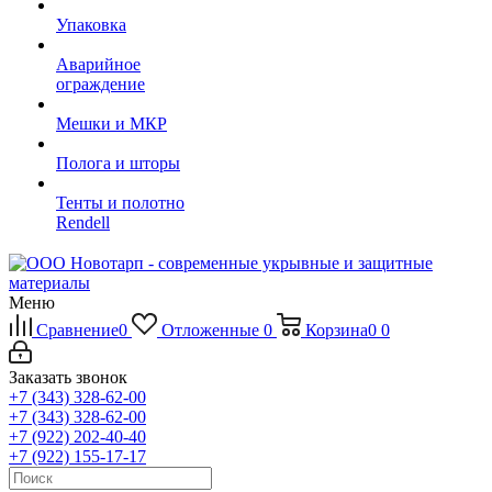
Упаковка
Аварийное
ограждение
Мешки и МКР
Полога и шторы
Тенты и полотно
Rendell
Меню
Сравнение
0
Отложенные
0
Корзина
0
0
Заказать звонок
+7 (343) 328-62-00
+7 (343) 328-62-00
+7 (922) 202-40-40
+7 (922) 155-17-17