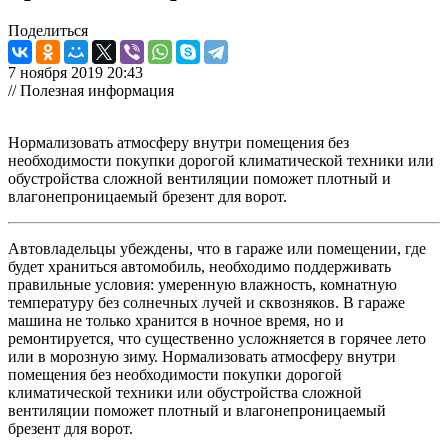
Поделиться
7 ноября 2019 20:43
// Полезная информация
Нормализовать атмосферу внутри помещения без
необходимости покупки дорогой климатической техники или
обустройства сложной вентиляции поможет плотный и
влагонепроницаемый брезент для ворот.
Автовладельцы убеждены, что в гараже или помещении, где
будет храниться автомобиль, необходимо поддерживать
правильные условия: умеренную влажность, комнатную
температуру без солнечных лучей и сквозняков. В гараже
машина не только хранится в ночное время, но и
ремонтируется, что существенно усложняется в горячее лето
или в морозную зиму. Нормализовать атмосферу внутри
помещения без необходимости покупки дорогой
климатической техники или обустройства сложной
вентиляции поможет плотный и влагонепроницаемый
брезент для ворот.