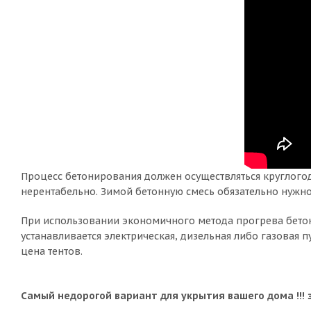
Процесс бетонирования должен осуществляться круглогод
нерентабельно. Зимой бетонную смесь обязательно нужно
При использовании экономичного метода прогрева бетона
устанавливается электрическая, дизельная либо газовая
цена тентов.
Самый недорогой вариант для укрытия вашего дома !!!