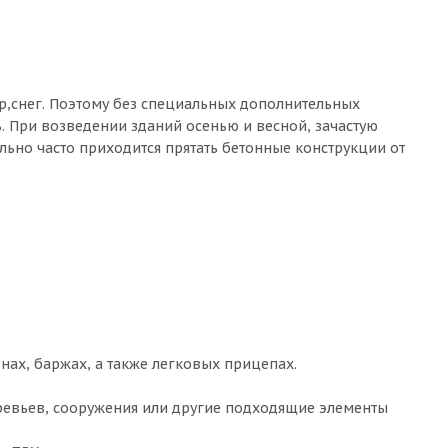
р,снег. Поэтому без специальных дополнительных
. При возведении зданий осенью и весной, зачастую
ьно часто приходится прятать бетонные конструкции от
нах, баржах, а также легковых прицепах.
еревьев, сооружения или другие подходящие элементы