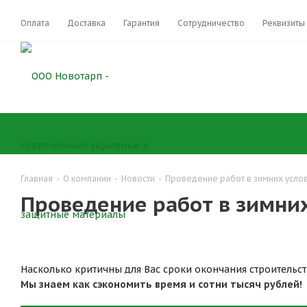
Оплата
Доставка
Гарантия
Сотрудничество
Реквизиты
Главная
-
О компании
-
Новости
-
Проведение работ в зимних усло
Проведение работ в зимни
Насколько критичны для Вас сроки окончания строительст
Мы знаем как сэкономить время и сотни тысяч рублей!