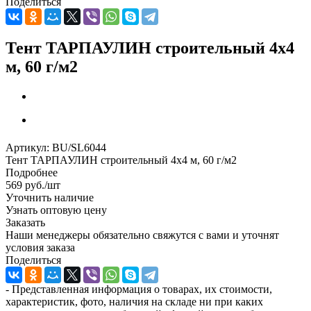
Поделиться
Тент ТАРПАУЛИН строительный 4х4
м, 60 г/м2
Артикул:
BU/SL6044
Тент ТАРПАУЛИН строительный 4х4 м, 60 г/м2
Подробнее
569
руб.
/шт
Уточнить наличие
Узнать оптовую цену
Заказать
Наши менеджеры обязательно свяжутся с вами и уточнят
условия заказа
Поделиться
- Представленная информация о товарах, их стоимости,
характеристик, фото, наличия на складе ни при каких