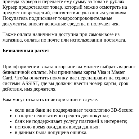
приезда курьера и передаёте ему сумму за товар в рублях.
Курьер предоставляет товар, который можно осмотреть на
предмет повреждений, соответствие указанным условиям.
Покупатель подписывает товаросопроводительные
документы, вносит денежные средства и получает чек.
Также оплата наличными доступна при самовывозе из
магазина, оплаты по почте или использовании постамата.
Безналичный расчёт
При оформлении заказа в корзине вы можете выбрать вариант
безналичной оплаты. Мы принимаем карты Visa и Master
Card. Чтобы оплатить покупку, вас перенаправит на сервер
системы ASSIST, где вы должны ввести номер карты, срок
действия, имя держателя.
Вам могут отказать от авторизации в случае:
если ваш банк не поддерживает технологию 3D-Secure;
на карте недостаточно средств для покупки;
банк не поддерживает услугу платежей в интернете;
истекло время ожидания ввода данных;
в данных была допущена ошибка.