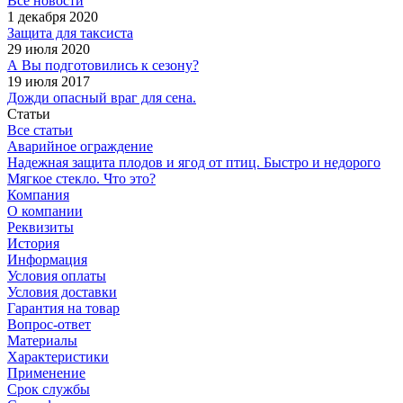
Все новости
1 декабря 2020
Защита для таксиста
29 июля 2020
А Вы подготовились к сезону?
19 июля 2017
Дожди опасный враг для сена.
Статьи
Все статьи
Аварийное ограждение
Надежная защита плодов и ягод от птиц. Быстро и недорого
Мягкое стекло. Что это?
Компания
О компании
Реквизиты
История
Информация
Условия оплаты
Условия доставки
Гарантия на товар
Вопрос-ответ
Материалы
Характеристики
Применение
Срок службы