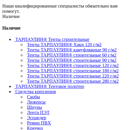
Наши квалифицированные специалисты обязательно вам
помогут.
Наличие
Наличие
ТАРПАУЛИН® Тенты строительные
Тенты ТАРПАУЛИН® Хаки 120 г/м2
Тенты ТАРПАУЛИН® камуфляжные 90 г/м2
Тенты ТАРПАУЛИН® строительные 60 г/м2
Тенты ТАРПАУЛИН® строительные 90 г/м2
Тенты ТАРПАУЛИН® строительные 120 г/м2
Тенты ТАРПАУЛИН® строительные 180 г/м2
Тенты ТАРПАУЛИН® строительные 220 г/м2
Тенты ТАРПАУЛИН® строительные 280 г/м2
ТАРПАУЛИН® Тентовое полотно
Средства крепления
Скобы
Люверсы
Шнуры
Лента ПЭТ
Эспандер
Ремни ПВХ
Крючки