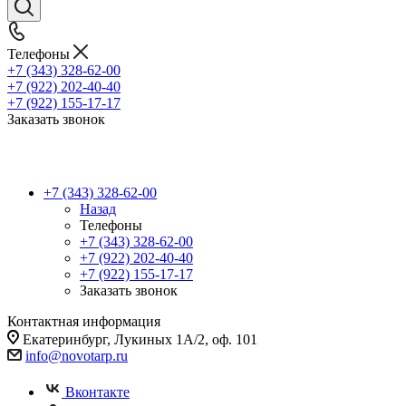
Телефоны
+7 (343) 328-62-00
+7 (922) 202-40-40
+7 (922) 155-17-17
Заказать звонок
+7 (343) 328-62-00
Назад
Телефоны
+7 (343) 328-62-00
+7 (922) 202-40-40
+7 (922) 155-17-17
Заказать звонок
Контактная информация
Екатеринбург, Лукиных 1А/2, оф. 101
info@novotarp.ru
Вконтакте