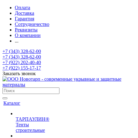
Оплата
Доставка
Гарантия
Сотрудничество
Реквизиты
О компании
...
+7 (343) 328-62-00
+7 (343) 328-62-00
+7 (922) 202-40-40
+7 (922) 155-17-17
Заказать звонок
Каталог
ТАРПАУЛИН®
Тенты
строительные