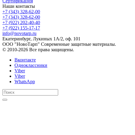
Сертификация
Наши контакты
+7 (343) 328-62-00
+7 (343) 328-62-00
+7 (922) 202-40-40
+7 (922) 155-17-17
info@novotarp.ru
Екатеринбург, Лукиных 1А/2, оф. 101
ООО "НовоТарп" Современные защитные материалы.
© 2010-2026 Все права защищены.
Вконтакте
Одноклассники
Viber
Viber
WhatsApp