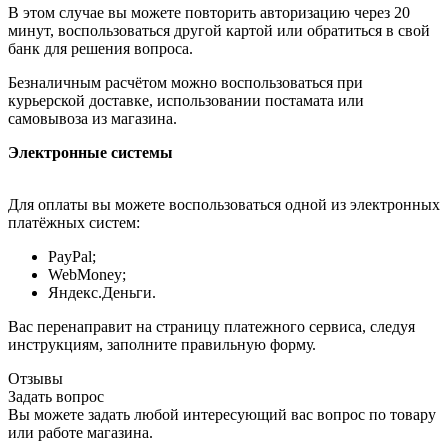
В этом случае вы можете повторить авторизацию через 20
минут, воспользоваться другой картой или обратиться в свой
банк для решения вопроса.
Безналичным расчётом можно воспользоваться при
курьерской доставке, использовании постамата или
самовывоза из магазина.
Электронные системы
Для оплаты вы можете воспользоваться одной из электронных
платёжных систем:
PayPal;
WebMoney;
Яндекс.Деньги.
Вас перенаправит на страницу платежного сервиса, следуя
инструкциям, заполните правильную форму.
Отзывы
Задать вопрос
Вы можете задать любой интересующий вас вопрос по товару
или работе магазина.