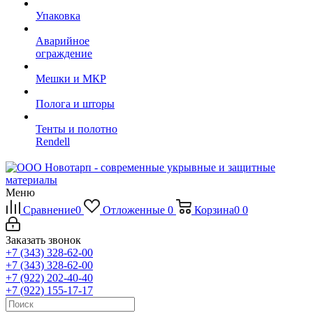
Упаковка
Аварийное
ограждение
Мешки и МКР
Полога и шторы
Тенты и полотно
Rendell
Меню
Сравнение
0
Отложенные
0
Корзина
0
0
Заказать звонок
+7 (343) 328-62-00
+7 (343) 328-62-00
+7 (922) 202-40-40
+7 (922) 155-17-17