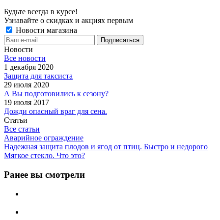
Будьте всегда в курсе!
Узнавайте о скидках и акциях первым
Новости магазина
Новости
Все новости
1 декабря 2020
Защита для таксиста
29 июля 2020
А Вы подготовились к сезону?
19 июля 2017
Дожди опасный враг для сена.
Статьи
Все статьи
Аварийное ограждение
Надежная защита плодов и ягод от птиц. Быстро и недорого
Мягкое стекло. Что это?
Ранее вы смотрели