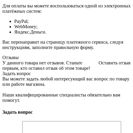
Для оплаты вы можете воспользоваться одной из электронных
платёжных систем:
PayPal;
WebMoney;
Яндекс.Деньги.
Вас перенаправит на страницу платежного сервиса, следуя
инструкциям, заполните правильную форму.
Отзывы
У данного товара нет отзывов. Станьте
Оставить отзыв
первым, кто оставил отзыв об этом товаре!
Задать вопрос
Вы можете задать любой интересующий вас вопрос по товару
или работе магазина.
Наши квалифицированные специалисты обязательно вам
помогут.
Задать вопрос