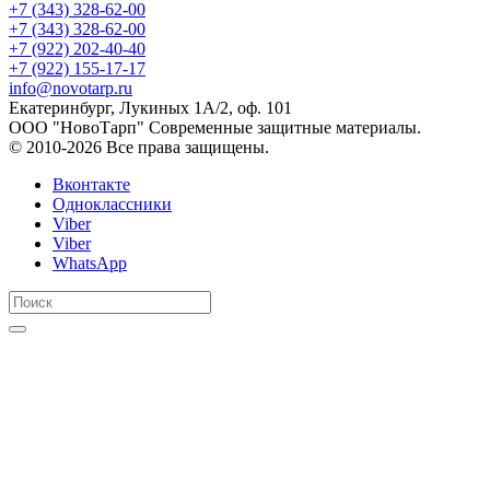
+7 (343) 328-62-00
+7 (343) 328-62-00
+7 (922) 202-40-40
+7 (922) 155-17-17
info@novotarp.ru
Екатеринбург, Лукиных 1А/2, оф. 101
ООО "НовоТарп" Современные защитные материалы.
© 2010-2026 Все права защищены.
Вконтакте
Одноклассники
Viber
Viber
WhatsApp