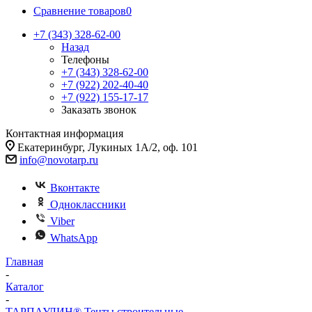
Сравнение товаров
0
+7 (343) 328-62-00
Назад
Телефоны
+7 (343) 328-62-00
+7 (922) 202-40-40
+7 (922) 155-17-17
Заказать звонок
Контактная информация
Екатеринбург, Лукиных 1А/2, оф. 101
info@novotarp.ru
Вконтакте
Одноклассники
Viber
WhatsApp
Главная
-
Каталог
-
ТАРПАУЛИН® Тенты строительные