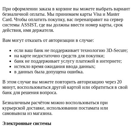
При оформлении заказа в корзине вы можете выбрать вариант
безналичной оплаты. Мы принимаем карты Visa и Master
Card. Чтобы оплатить покупку, вас перенаправит на сервер
системы ASSIST, где вы должны ввести номер карты, срок
действия, имя держателя.
Вам могут отказать от авторизации в случае:
если ваш банк не поддерживает технологию 3D-Secure;
на карте недостаточно средств для покупки;
банк не поддерживает услугу платежей в интернете;
истекло время ожидания ввода данных;
в данных была допущена ошибка.
В этом случае вы можете повторить авторизацию через 20
минут, воспользоваться другой картой или обратиться в свой
банк для решения вопроса.
Безналичным расчётом можно воспользоваться при
курьерской доставке, использовании постамата или
самовывоза из магазина.
Электронные системы