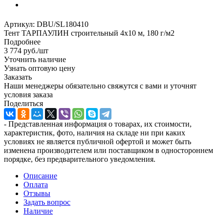
Артикул:
DBU/SL180410
Тент ТАРПАУЛИН строительный 4х10 м, 180 г/м2
Подробнее
3 774
руб.
/шт
Уточнить наличие
Узнать оптовую цену
Заказать
Наши менеджеры обязательно свяжутся с вами и уточнят
условия заказа
Поделиться
- Представленная информация о товарах, их стоимости,
характеристик, фото, наличия на складе ни при каких
условиях не является публичной офертой и может быть
изменена производителем или поставщиком в одностороннем
порядке, без предварительного уведомления.
Описание
Оплата
Отзывы
Задать вопрос
Наличие