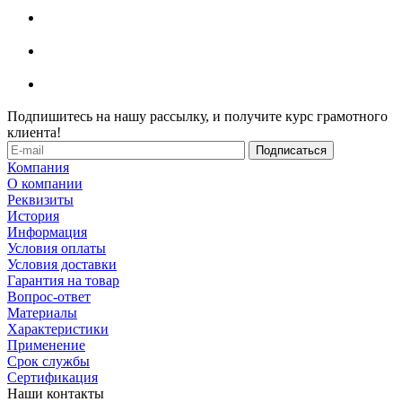
Подпишитесь на нашу рассылку, и получите курс грамотного
клиента!
Компания
О компании
Реквизиты
История
Информация
Условия оплаты
Условия доставки
Гарантия на товар
Вопрос-ответ
Материалы
Характеристики
Применение
Срок службы
Сертификация
Наши контакты