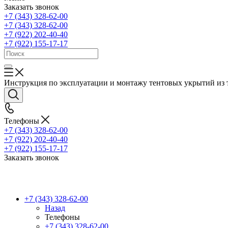
Заказать звонок
+7 (343) 328-62-00
+7 (343) 328-62-00
+7 (922) 202-40-40
+7 (922) 155-17-17
Инструкция по эксплуатации и монтажу тентовых укрытий из 
Телефоны
+7 (343) 328-62-00
+7 (922) 202-40-40
+7 (922) 155-17-17
Заказать звонок
+7 (343) 328-62-00
Назад
Телефоны
+7 (343) 328-62-00