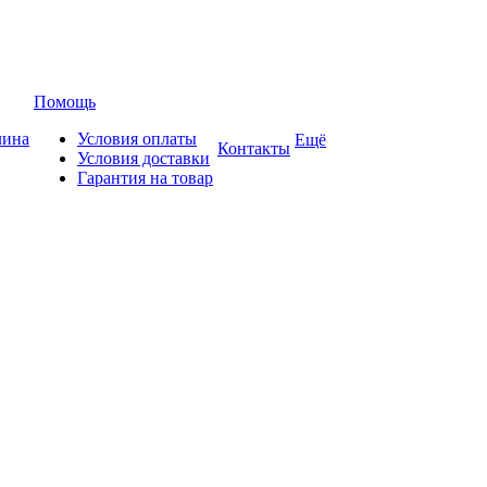
Помощь
лина
Условия оплаты
Ещё
Контакты
Условия доставки
Гарантия на товар