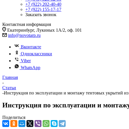
+7 (922) 202-40-40
+7 (922) 155-17-17
Заказать звонок
Контактная информация
Екатеринбург, Лукиных 1А/2, оф. 101
info@novotarp.ru
Вконтакте
Одноклассники
Viber
WhatsApp
Главная
-
Статьи
-
Инструкция по эксплуатации и монтажу тентовых укрытий из 
Инструкция по эксплуатации и монтажу
Поделиться